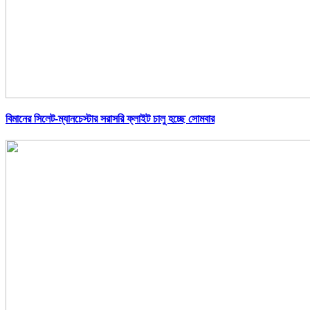
বিমানের সিলেট-ম্যানচেস্টার সরাসরি ফ্লাইট চালু হচ্ছে সোমবার