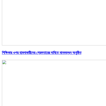
শিক্ষিকার ওপর হামলাকারীদের গ্রেফতারের দাবিতে মানববন্ধন অনুষ্ঠিত