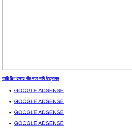
কারি শিল্প রক্ষায় পাঁচ দফা দাবি উত্থাপন
GOOGLE ADSENSE
GOOGLE ADSENSE
GOOGLE ADSENSE
GOOGLE ADSENSE