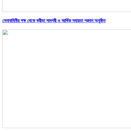
সেনাবাহিনীর পক্ষ থেকে ক্রীড়া সামগ্রী ও আর্থিক সহায়তা প্রদান অনুষ্ঠিত