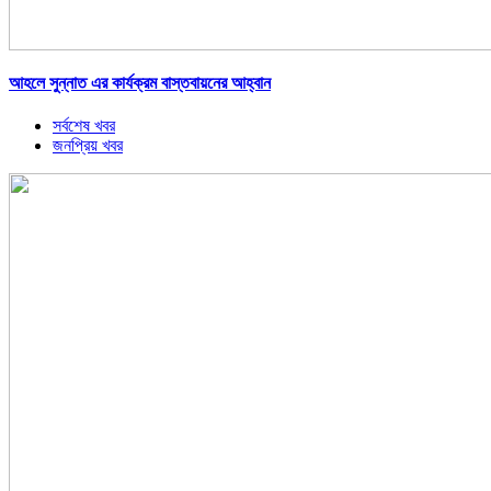
আহলে সুন্নাত এর কার্যক্রম বাস্তবায়নের আহ্বান
সর্বশেষ খবর
জনপ্রিয় খবর