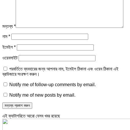
মন্তব্য
*
নাম
*
ইমেইল
*
ওয়েবসাইট
পরবর্তিতে ব্যবহারের জন্য আপনার নাম, ইমেইল ঠিকানা এবং ওয়েব ঠিকানা এই
ব্রাউজারে সংরক্ষণ করুন।
Notify me of follow-up comments by email.
Notify me of new posts by email.
এই ক্যাটাগরিতে আরো যেসব খবর রয়েছে