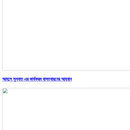
আহলে সুন্নাত এর কার্যক্রম বাস্তবায়নের আহ্বান