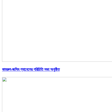
কামরুল-জসিম প্যানেলের পরিচিতি সভা অনুষ্ঠিত