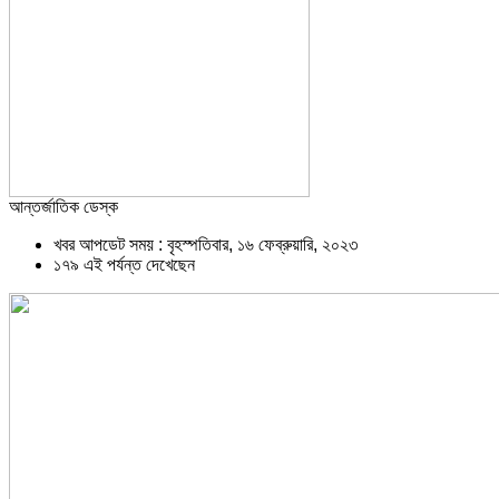
আন্তর্জাতিক ডেস্ক
খবর আপডেট সময় : বৃহস্পতিবার, ১৬ ফেব্রুয়ারি, ২০২৩
১৭৯ এই পর্যন্ত দেখেছেন