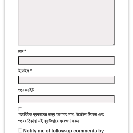
নাম
*
ইমেইল
*
ওয়েবসাইট
পরবর্তিতে ব্যবহারের জন্য আপনার নাম, ইমেইল ঠিকানা এবং
ওয়েব ঠিকানা এই ব্রাউজারে সংরক্ষণ করুন।
Notify me of follow-up comments by