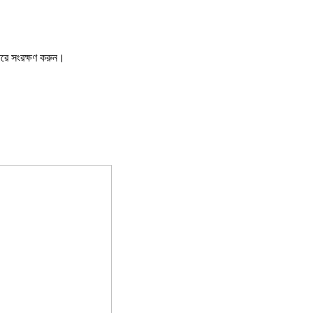
ারে সংরক্ষণ করুন।