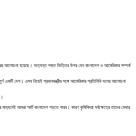
্র দপ্তরের আলোচনা হয়েছে। অত্যন্ত শক্ত ভিত্তির উপর যেন বাংলাদেশ ও আমেরিকার সম্পর্ক
পূর্ণ একটি দেশ। এসব নিয়েই প্রধানমন্ত্রীর সঙ্গে আমেরিকার প্রতিনিধি দলের আলোচনা
েন।
ার মাধ্যমেই আমরা স্মার্ট বাংলাদেশ গড়তে পারব। কারণ কৃষিবিদরা সর্বক্ষেত্রে তাদের মেধার