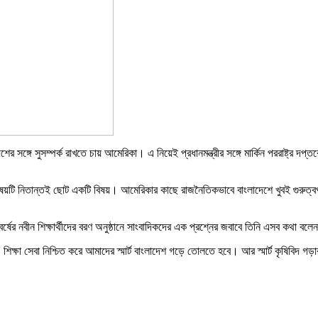
েশের সঙ্গে সুসম্পর্ক রাখতে চায় আমেরিকা। এ নিয়েই প্রধানমন্ত্রীর সঙ্গে মার্কিন পররাষ্ট
ার বিষয়টি নিতান্তই ছোট একটি বিষয়। আমেরিকার কাছে রাজনৈতিকভাবে বাংলাদেশে খুবই গুরুত্ব
বর্ষের নবীন শিক্ষার্থীদের বরণ অনুষ্ঠানে সাংবাদিকদের এক প্রশ্নের জবাবে তিনি এসব কথা বল
ান, শিক্ষা সেবা নিশ্চিত করে আমাদের স্মার্ট বাংলাদেশ গড়ে তোলতে হবে। আর স্মার্ট কৃষিবিদ গড়