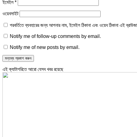
ইমেইল
*
ওয়েবসাইট
পরবর্তিতে ব্যবহারের জন্য আপনার নাম, ইমেইল ঠিকানা এবং ওয়েব ঠিকানা এই ব্রাউজ
Notify me of follow-up comments by email.
Notify me of new posts by email.
এই ক্যাটাগরিতে আরো যেসব খবর রয়েছে