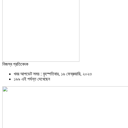
নিজস্ব প্রতিবেদক
খবর আপডেট সময় : বৃহস্পতিবার, ১৬ ফেব্রুয়ারি, ২০২৩
১৯৯ এই পর্যন্ত দেখেছেন