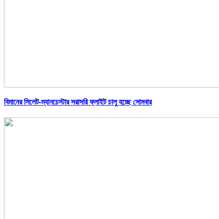
বিমানের সিলেট-ম্যানচেস্টার সরাসরি ফ্লাইট চালু হচ্ছে সোমবার