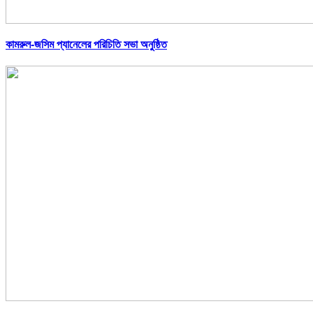
কামরুল-জসিম প্যানেলের পরিচিতি সভা অনুষ্ঠিত