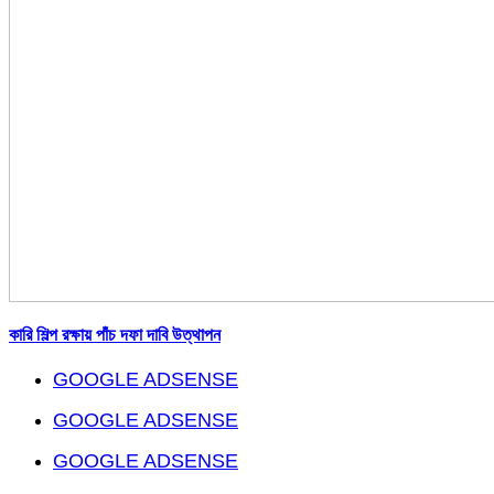
কারি শিল্প রক্ষায় পাঁচ দফা দাবি উত্থাপন
GOOGLE ADSENSE
GOOGLE ADSENSE
GOOGLE ADSENSE