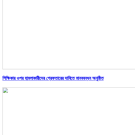
শিক্ষিকার ওপর হামলাকারীদের গ্রেফতারের দাবিতে মানববন্ধন অনুষ্ঠিত