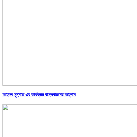
আহলে সুন্নাত এর কার্যক্রম বাস্তবায়নের আহ্বান