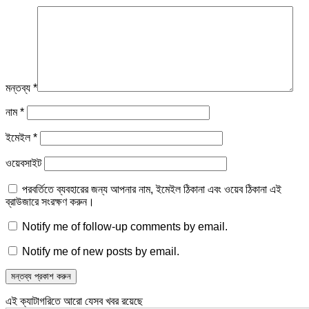
মন্তব্য
*
নাম
*
ইমেইল
*
ওয়েবসাইট
পরবর্তিতে ব্যবহারের জন্য আপনার নাম, ইমেইল ঠিকানা এবং ওয়েব ঠিকানা এই
ব্রাউজারে সংরক্ষণ করুন।
Notify me of follow-up comments by email.
Notify me of new posts by email.
এই ক্যাটাগরিতে আরো যেসব খবর রয়েছে