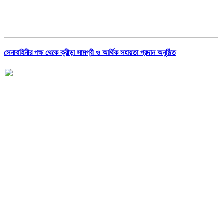
সেনাবাহিনীর পক্ষ থেকে ক্রীড়া সামগ্রী ও আর্থিক সহায়তা প্রদান অনুষ্ঠিত