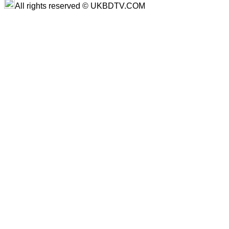
All rights reserved © UKBDTV.COM