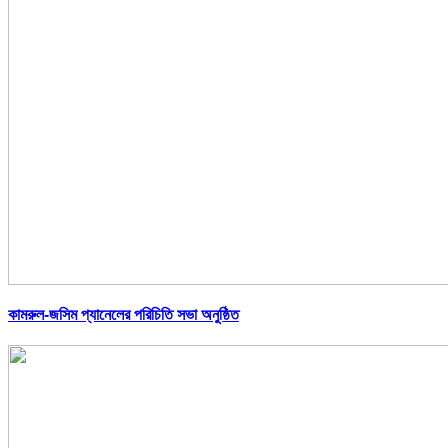
কামরুল-জসিম প্যানেলের পরিচিতি সভা অনুষ্ঠিত