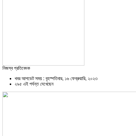
নিজস্ব প্রতিবেদক
খবর আপডেট সময় : বৃহস্পতিবার, ১৬ ফেব্রুয়ারি, ২০২৩
২৯৫ এই পর্যন্ত দেখেছেন