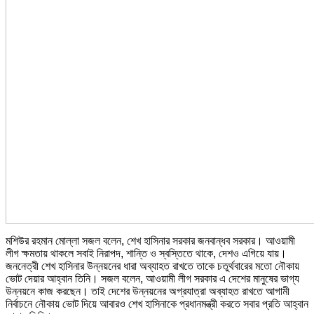
মশিউর রহমান মোল্লা সজল বলেন, শেখ হাসিনার সরকার জনবান্ধব সরকার। আওয়ামী
লীগ ক্ষমতায় থাকলে সবাই নিরাপদ, শান্তি ও স্বস্তিতে থাকে, দেশও এগিয়ে যায়।
জননেত্রী শেখ হাসিনার উন্নয়নের ধারা অব্যাহত রাখতে তাকে চতুর্থবারের মতো নৌকায়
ভোট দেয়ার আহ্বান তিনি। সজল বলেন, আওয়ামী লীগ সরকার এ দেশের মানুষের ভাগ্য
উন্নয়নে কাজ করছেন। তাই দেশের উন্নয়নের অগ্রযাত্রা অব্যাহত রাখতে আগামী
নির্বাচনে নৌকায় ভোট দিয়ে আবারও শেখ হাসিনাকে প্রধানমন্ত্রী করতে সবার প্রতি আহ্বান