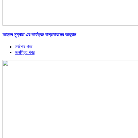
আহলে সুন্নাত এর কার্যক্রম বাস্তবায়নের আহ্বান
সর্বশেষ খবর
জনপ্রিয় খবর