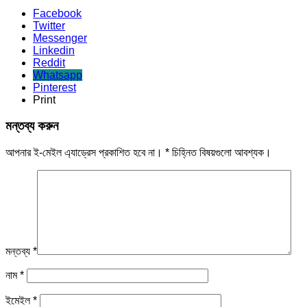
Facebook
Twitter
Messenger
Linkedin
Reddit
Whatsapp
Pinterest
Print
মন্তব্য করুন
আপনার ই-মেইল এ্যাড্রেস প্রকাশিত হবে না।
*
চিহ্নিত বিষয়গুলো আবশ্যক।
মন্তব্য
*
নাম
*
ইমেইল
*