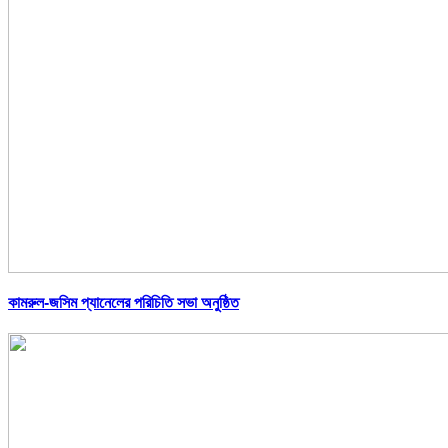
কামরুল-জসিম প্যানেলের পরিচিতি সভা অনুষ্ঠিত