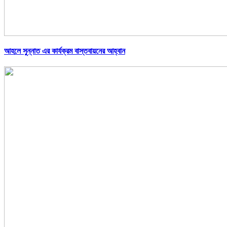
আহলে সুন্নাত এর কার্যক্রম বাস্তবায়নের আহ্বান