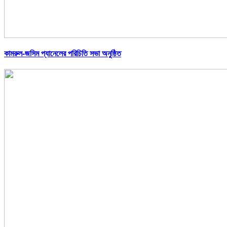
কামরুল-জসিম প্যানেলের পরিচিতি সভা অনুষ্ঠিত