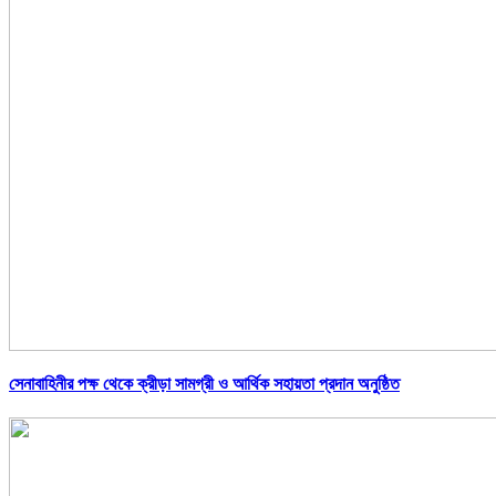
সেনাবাহিনীর পক্ষ থেকে ক্রীড়া সামগ্রী ও আর্থিক সহায়তা প্রদান অনুষ্ঠিত