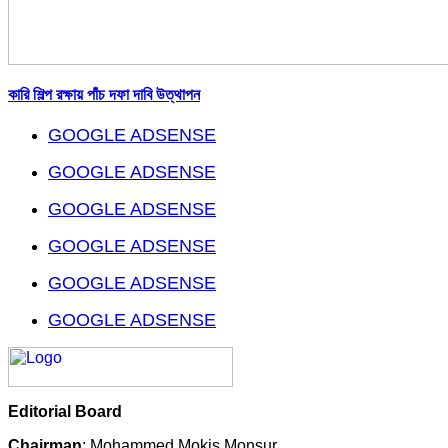
কারি শিল্প রক্ষায় পাঁচ দফা দাবি উত্থাপন
GOOGLE ADSENSE
GOOGLE ADSENSE
GOOGLE ADSENSE
GOOGLE ADSENSE
GOOGLE ADSENSE
GOOGLE ADSENSE
Editorial Board
Chairman
: Mohammed Mokis Monsur