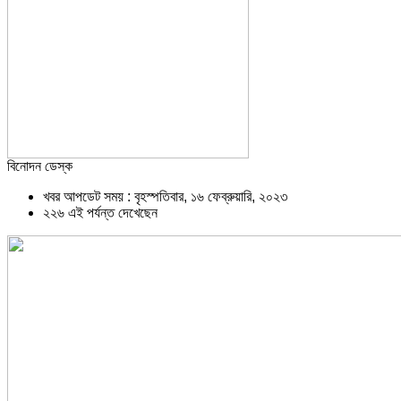
বিনোদন ডেস্ক
খবর আপডেট সময় : বৃহস্পতিবার, ১৬ ফেব্রুয়ারি, ২০২৩
২২৬ এই পর্যন্ত দেখেছেন