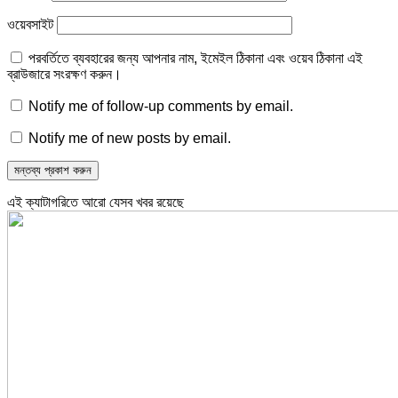
ওয়েবসাইট
পরবর্তিতে ব্যবহারের জন্য আপনার নাম, ইমেইল ঠিকানা এবং ওয়েব ঠিকানা এই
ব্রাউজারে সংরক্ষণ করুন।
Notify me of follow-up comments by email.
Notify me of new posts by email.
এই ক্যাটাগরিতে আরো যেসব খবর রয়েছে