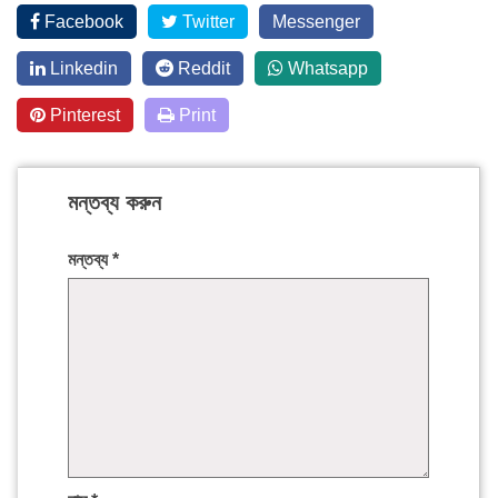
Facebook
Twitter
Messenger
Linkedin
Reddit
Whatsapp
Pinterest
Print
মন্তব্য করুন
মন্তব্য
*