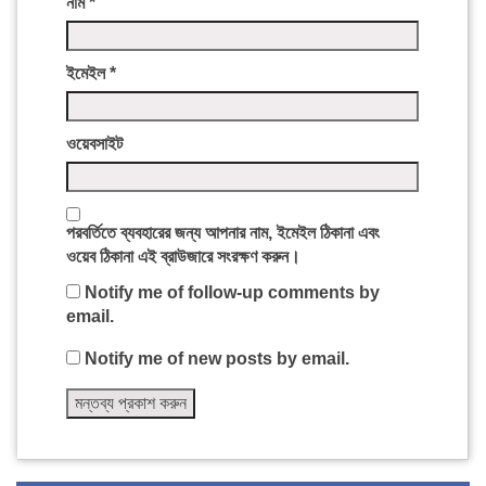
নাম
*
ইমেইল
*
ওয়েবসাইট
পরবর্তিতে ব্যবহারের জন্য আপনার নাম, ইমেইল ঠিকানা এবং
ওয়েব ঠিকানা এই ব্রাউজারে সংরক্ষণ করুন।
Notify me of follow-up comments by
email.
Notify me of new posts by email.