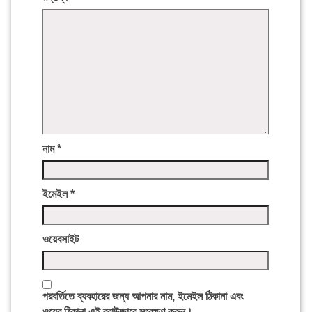
নাম
*
ইমেইল
*
ওয়েবসাইট
পরবর্তিতে ব্যবহারের জন্য আপনার নাম, ইমেইল ঠিকানা এবং
ওয়েব ঠিকানা এই ব্রাউজারে সংরক্ষণ করুন।