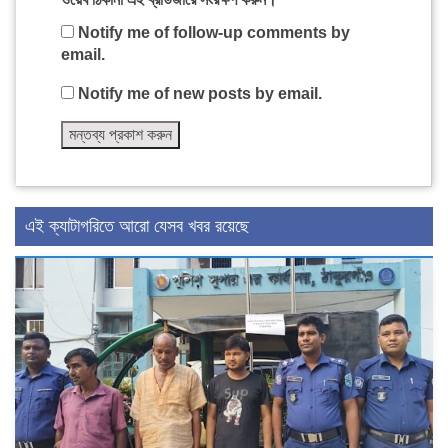
Notify me of follow-up comments by
email.
Notify me of new posts by email.
এই ক্যাটাগরিতে আরো যেসব খবর রয়েছে