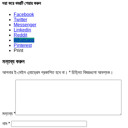
দয়া করে খবরটি শেয়ার করুন
Facebook
Twitter
Messenger
Linkedin
Reddit
Whatsapp
Pinterest
Print
মন্তব্য করুন
আপনার ই-মেইল এ্যাড্রেস প্রকাশিত হবে না।
*
চিহ্নিত বিষয়গুলো আবশ্যক।
মন্তব্য
*
নাম
*