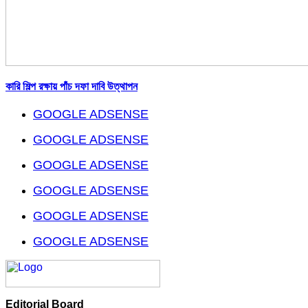
কারি শিল্প রক্ষায় পাঁচ দফা দাবি উত্থাপন
GOOGLE ADSENSE
GOOGLE ADSENSE
GOOGLE ADSENSE
GOOGLE ADSENSE
GOOGLE ADSENSE
GOOGLE ADSENSE
Editorial Board