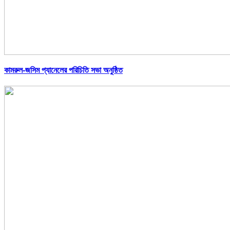
কামরুল-জসিম প্যানেলের পরিচিতি সভা অনুষ্ঠিত