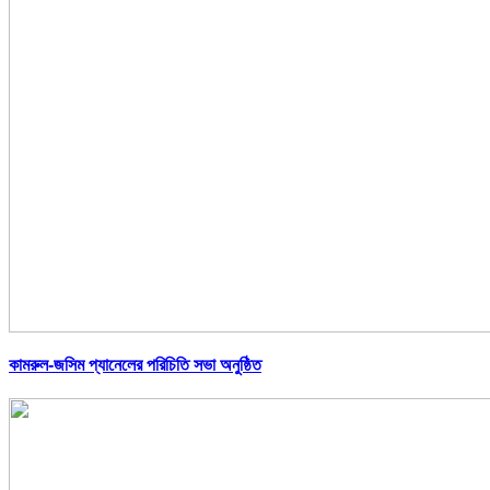
কামরুল-জসিম প্যানেলের পরিচিতি সভা অনুষ্ঠিত