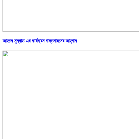
আহলে সুন্নাত এর কার্যক্রম বাস্তবায়নের আহ্বান