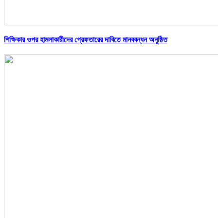
শিক্ষিকার ওপর হামলাকারীদের গ্রেফতারের দাবিতে মানববন্ধন অনুষ্ঠিত