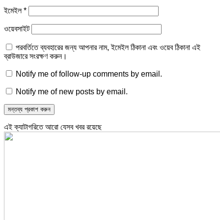
ইমেইল
*
ওয়েবসাইট
পরবর্তিতে ব্যবহারের জন্য আপনার নাম, ইমেইল ঠিকানা এবং ওয়েব ঠিকানা এই
ব্রাউজারে সংরক্ষণ করুন।
Notify me of follow-up comments by email.
Notify me of new posts by email.
এই ক্যাটাগরিতে আরো যেসব খবর রয়েছে