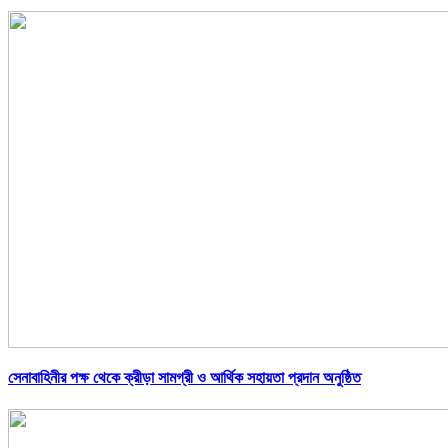
সেনাবাহিনীর পক্ষ থেকে ক্রীড়া সামগ্রী ও আর্থিক সহায়তা প্রদান অনুষ্ঠিত