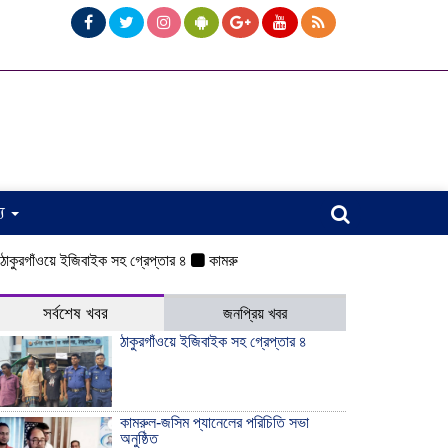
্য
ঁওয়ে ইজিবাইক সহ গ্রেপ্তার ৪
কামরুল-জসিম প্যানেলের পরিচিতি সভা অনুষ্ঠিত
ওয়েল
সর্বশেষ খবর
জনপ্রিয় খবর
ঠাকুরগাঁওয়ে ইজিবাইক সহ গ্রেপ্তার ৪
কামরুল-জসিম প্যানেলের পরিচিতি সভা
অনুষ্ঠিত