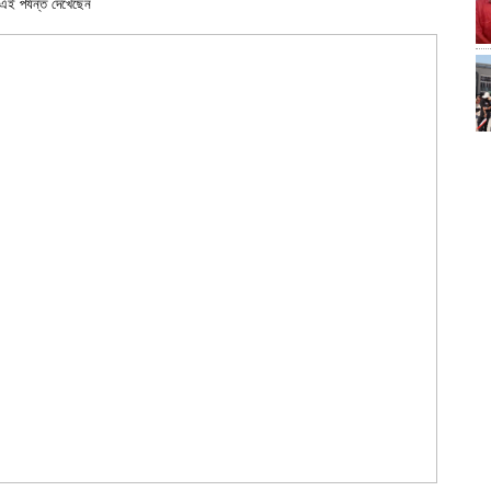
ই পর্যন্ত দেখেছেন