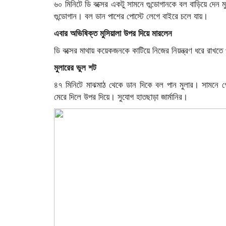
৬০ মিনিটে ডি বক্সের একটু সামনে গুন্ডোগানকে বল বাড়িয়ে দেন 
গুন্ডোগান। বল ডান পাশের পোস্টে লেগে বাইরে চলে যায়।
এবার অভিষিক্ত মুসিয়ালা উপর দিয়ে মারলেন
ডি বক্সের মাথায় কয়েকজনকে কাটিয়ে নিজের নিয়ন্ত্রণ ধরে রাখ
মুলারের ভুল শট
৪৭ মিনিটে মাঝমাঠ থেকে ডান দিকে বল পান মুলার। সামনে গো
মেরে দিলে উপর দিয়ে। সুযোগ হাতছাড়া জার্মানির।