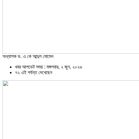
অধ্যাপক ড. এ কে আব্দুল মোমেন
খবর আপডেট সময় : মঙ্গলবার, ২ জুন, ২০২৬
৭২ এই পর্যন্ত দেখেছেন