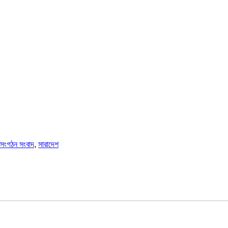
সংগঠন সংবাদ
,
সারাদেশ