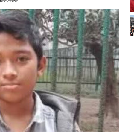
্যন্ত দেখেছেন