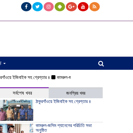
্য
য়ে ইজিবাইক সহ গ্রেপ্তার ৪
কামরুল-জসিম প্যানেলের পরিচিতি সভা অনুষ্ঠিত
ওয়েলসব
সর্বশেষ খবর
জনপ্রিয় খবর
ঠাকুরগাঁওয়ে ইজিবাইক সহ গ্রেপ্তার ৪
কামরুল-জসিম প্যানেলের পরিচিতি সভা
অনুষ্ঠিত