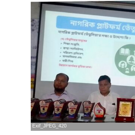
Exif_JPEG_420