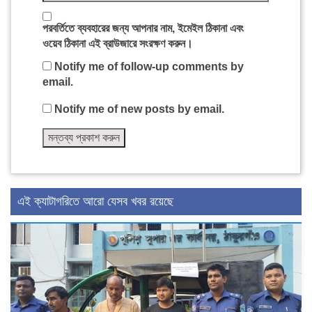
পরবর্তিতে ব্যবহারের জন্য আপনার নাম, ইমেইল ঠিকানা এবং
ওয়েব ঠিকানা এই ব্রাউজারে সংরক্ষণ করুন।
Notify me of follow-up comments by
email.
Notify me of new posts by email.
এই ক্যাটাগরিতে আরো যেসব খবর রয়েছে