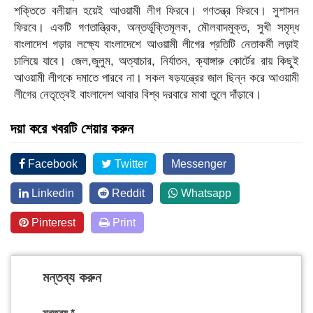
শক্তিতে বলীয়ান হয়েই আওয়ামী লীগ ফিরবে। গণতন্ত্র ফিরবে। সুশাসন
ফিরবে। একটি গণতান্ত্রিক, অন্তর্ভূক্তিমূলক, মৌলবাদমুক্ত, সুখী সমৃদ্ধ
বাংলাদেশ গড়ার লক্ষ্যে বাংলাদেশে আওয়ামী লীগের প্রতিটি নেতাকর্মী লড়াই
চালিয়ে যাবে। জেল,জুলুম, অত্যাচার, নির্যাতন, ক্যাঙ্গারু কোর্টের রায় কিছুই
আওয়ামী লীগকে দমাতে পারবে না। সকল ষড়যন্ত্রের জাল ছিন্ন করে আওয়ামী
লীগের নেতৃত্বেই বাংলাদেশ আবার বিশ্ব দরবারে মাথা তুলে দাঁড়াবে।
দয়া করে খবরটি শেয়ার করুন
Facebook
Twitter
Messenger
Linkedin
Reddit
Whatsapp
Pinterest
Print
মন্তব্য করুন