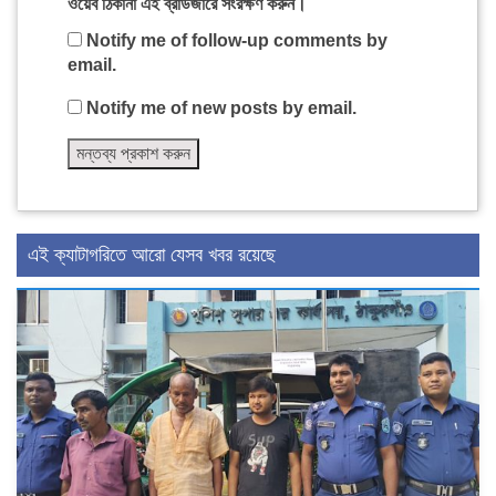
ওয়েব ঠিকানা এই ব্রাউজারে সংরক্ষণ করুন।
Notify me of follow-up comments by
email.
Notify me of new posts by email.
এই ক্যাটাগরিতে আরো যেসব খবর রয়েছে