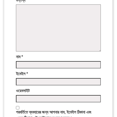
মন্তব্য
*
নাম
*
ইমেইল
*
ওয়েবসাইট
পরবর্তিতে ব্যবহারের জন্য আপনার নাম, ইমেইল ঠিকানা এবং