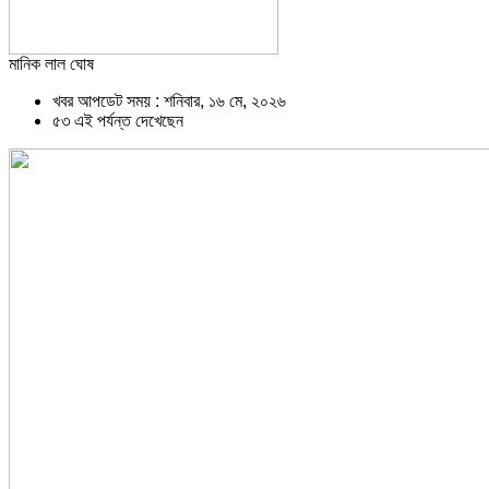
মানিক লাল ঘোষ
খবর আপডেট সময় : শনিবার, ১৬ মে, ২০২৬
৫৩ এই পর্যন্ত দেখেছেন