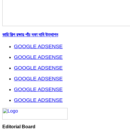
কারি শিল্প রক্ষায় পাঁচ দফা দাবি উত্থাপন
GOOGLE ADSENSE
GOOGLE ADSENSE
GOOGLE ADSENSE
GOOGLE ADSENSE
GOOGLE ADSENSE
GOOGLE ADSENSE
Editorial Board