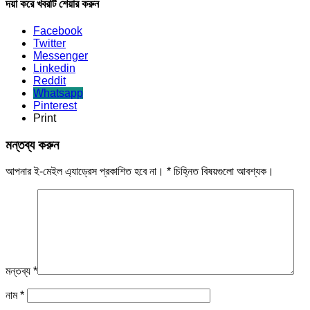
দয়া করে খবরটি শেয়ার করুন
Facebook
Twitter
Messenger
Linkedin
Reddit
Whatsapp
Pinterest
Print
মন্তব্য করুন
আপনার ই-মেইল এ্যাড্রেস প্রকাশিত হবে না।
*
চিহ্নিত বিষয়গুলো আবশ্যক।
মন্তব্য
*
নাম
*