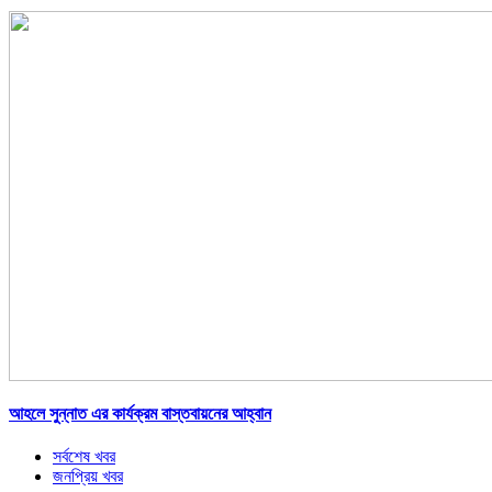
আহলে সুন্নাত এর কার্যক্রম বাস্তবায়নের আহ্বান
সর্বশেষ খবর
জনপ্রিয় খবর