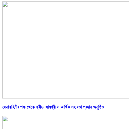
সেনাবাহিনীর পক্ষ থেকে ক্রীড়া সামগ্রী ও আর্থিক সহায়তা প্রদান অনুষ্ঠিত