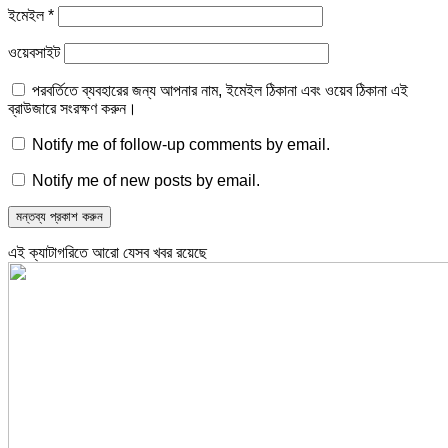
ইমেইল
*
ওয়েবসাইট
পরবর্তিতে ব্যবহারের জন্য আপনার নাম, ইমেইল ঠিকানা এবং ওয়েব ঠিকানা এই
ব্রাউজারে সংরক্ষণ করুন।
Notify me of follow-up comments by email.
Notify me of new posts by email.
এই ক্যাটাগরিতে আরো যেসব খবর রয়েছে