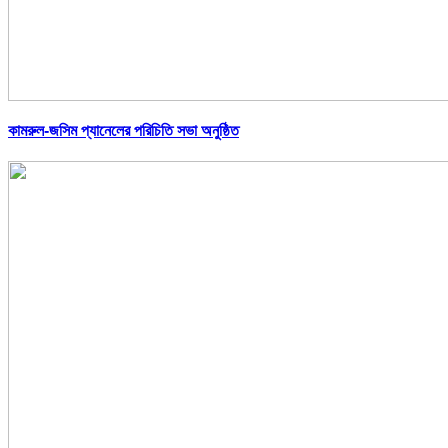
কামরুল-জসিম প্যানেলের পরিচিতি সভা অনুষ্ঠিত