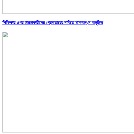
শিক্ষিকার ওপর হামলাকারীদের গ্রেফতারের দাবিতে মানববন্ধন অনুষ্ঠিত