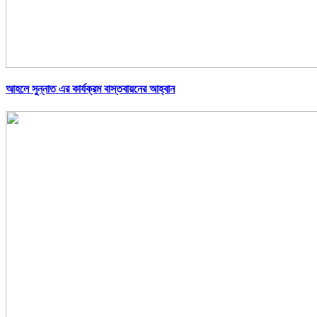
আহলে সুন্নাত এর কার্যক্রম বাস্তবায়নের আহ্বান