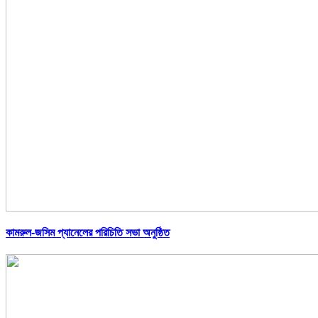
কামরুল-জসিম প্যানেলের পরিচিতি সভা অনুষ্ঠিত