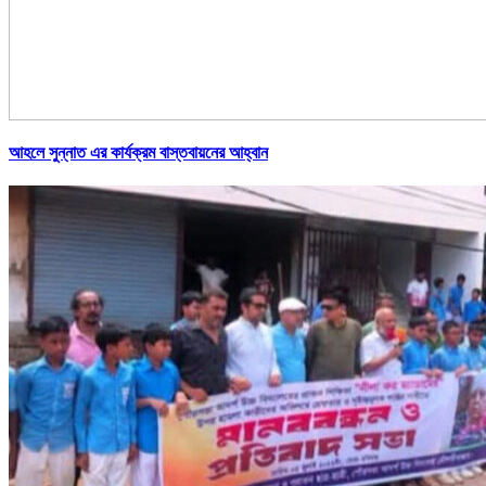
আহলে সুন্নাত এর কার্যক্রম বাস্তবায়নের আহ্বান