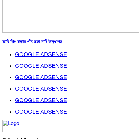
কারি শিল্প রক্ষায় পাঁচ দফা দাবি উত্থাপন
GOOGLE ADSENSE
GOOGLE ADSENSE
GOOGLE ADSENSE
GOOGLE ADSENSE
GOOGLE ADSENSE
GOOGLE ADSENSE