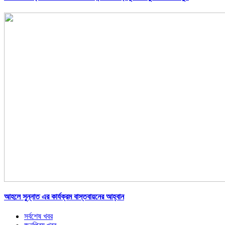
আহলে সুন্নাত এর কার্যক্রম বাস্তবায়নের আহ্বান
সর্বশেষ খবর