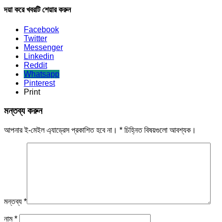
দয়া করে খবরটি শেয়ার করুন
Facebook
Twitter
Messenger
Linkedin
Reddit
Whatsapp
Pinterest
Print
মন্তব্য করুন
আপনার ই-মেইল এ্যাড্রেস প্রকাশিত হবে না।
*
চিহ্নিত বিষয়গুলো আবশ্যক।
মন্তব্য
*
নাম
*