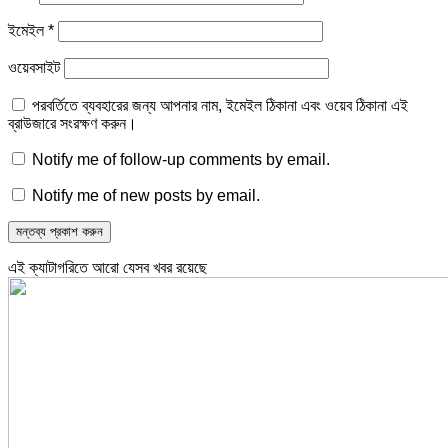
ইমেইল
*
ওয়েবসাইট
পরবর্তিতে ব্যবহারের জন্য আপনার নাম, ইমেইল ঠিকানা এবং ওয়েব ঠিকানা এই
ব্রাউজারে সংরক্ষণ করুন।
Notify me of follow-up comments by email.
Notify me of new posts by email.
এই ক্যাটাগরিতে আরো যেসব খবর রয়েছে