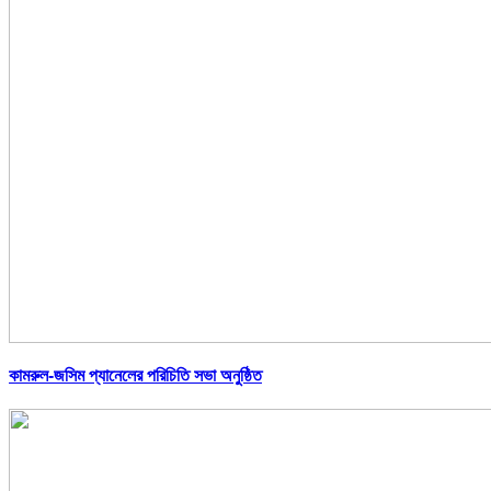
কামরুল-জসিম প্যানেলের পরিচিতি সভা অনুষ্ঠিত