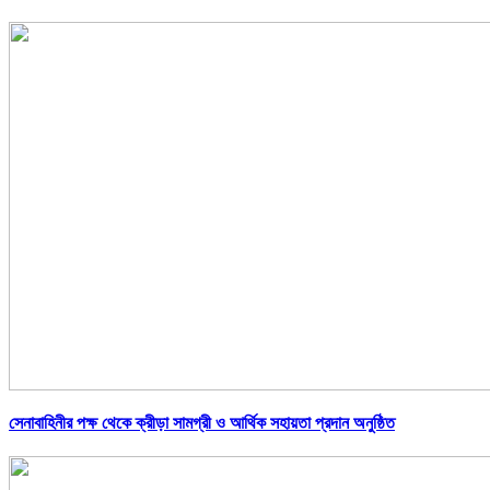
সেনাবাহিনীর পক্ষ থেকে ক্রীড়া সামগ্রী ও আর্থিক সহায়তা প্রদান অনুষ্ঠিত