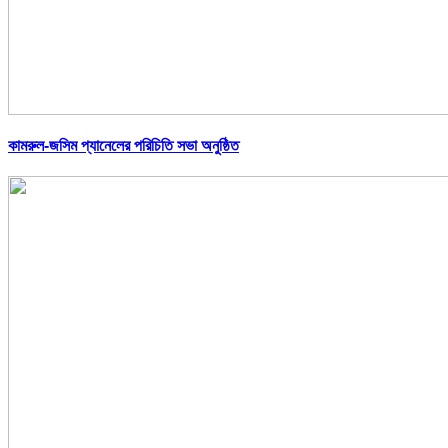
কামরুল-জসিম প্যানেলের পরিচিতি সভা অনুষ্ঠিত