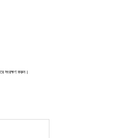
ারে সংরক্ষণ করুন।