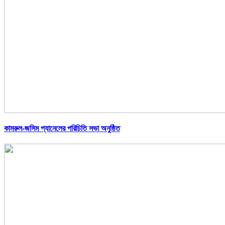
কামরুল-জসিম প্যানেলের পরিচিতি সভা অনুষ্ঠিত