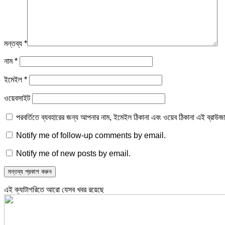
মন্তব্য
*
নাম
*
ইমেইল
*
ওয়েবসাইট
পরবর্তিতে ব্যবহারের জন্য আপনার নাম, ইমেইল ঠিকানা এবং ওয়েব ঠিকানা এই ব্রাউজ
Notify me of follow-up comments by email.
Notify me of new posts by email.
এই ক্যাটাগরিতে আরো যেসব খবর রয়েছে