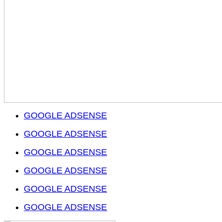
GOOGLE ADSENSE
GOOGLE ADSENSE
GOOGLE ADSENSE
GOOGLE ADSENSE
GOOGLE ADSENSE
GOOGLE ADSENSE