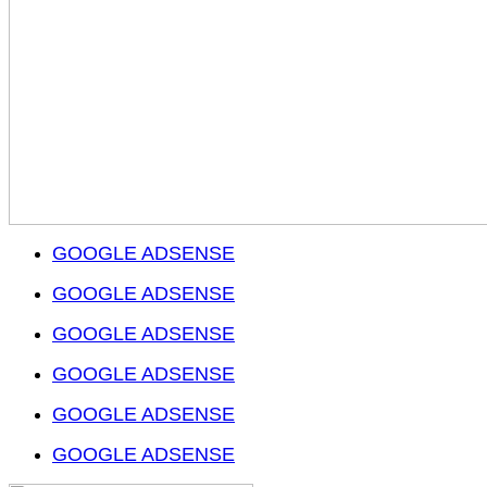
GOOGLE ADSENSE
GOOGLE ADSENSE
GOOGLE ADSENSE
GOOGLE ADSENSE
GOOGLE ADSENSE
GOOGLE ADSENSE