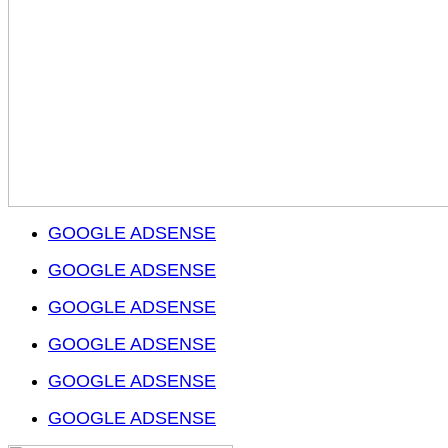
GOOGLE ADSENSE
GOOGLE ADSENSE
GOOGLE ADSENSE
GOOGLE ADSENSE
GOOGLE ADSENSE
GOOGLE ADSENSE