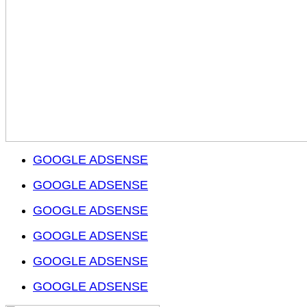
GOOGLE ADSENSE
GOOGLE ADSENSE
GOOGLE ADSENSE
GOOGLE ADSENSE
GOOGLE ADSENSE
GOOGLE ADSENSE