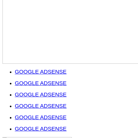
GOOGLE ADSENSE
GOOGLE ADSENSE
GOOGLE ADSENSE
GOOGLE ADSENSE
GOOGLE ADSENSE
GOOGLE ADSENSE