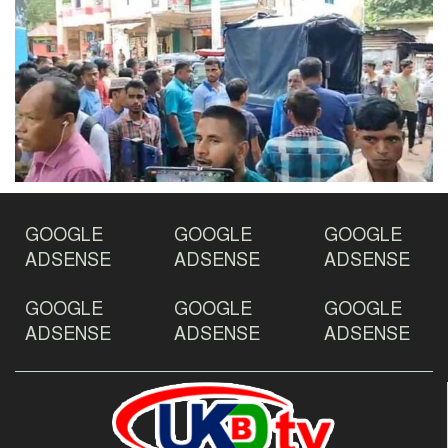
GOOGLE
GOOGLE
GOOGLE
ADSENSE
ADSENSE
ADSENSE
GOOGLE
GOOGLE
GOOGLE
ADSENSE
ADSENSE
ADSENSE