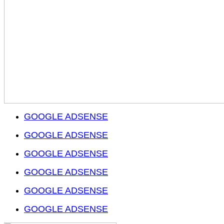
GOOGLE ADSENSE
GOOGLE ADSENSE
GOOGLE ADSENSE
GOOGLE ADSENSE
GOOGLE ADSENSE
GOOGLE ADSENSE