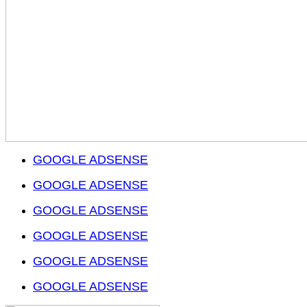
GOOGLE ADSENSE
GOOGLE ADSENSE
GOOGLE ADSENSE
GOOGLE ADSENSE
GOOGLE ADSENSE
GOOGLE ADSENSE