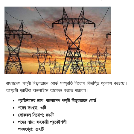
বাংলাদেশ পল্লী বিদ্যুতায়ন বোর্ড সম্প্রতি নিয়োগ বিজ্ঞপ্তি প্রকাশ করেছে।
আগ্রহী প্রার্থীরা অনলাইনে আবেদন করতে পারবেন।
প্রতিষ্ঠানের নাম: বাংলাদেশ পল্লী বিদ্যুতায়ন বোর্ড
পদের সংখ্যা: ৩টি
লোকবল নিয়োগ: ৪৯টি
পদের নাম: সহকারী প্রকৌশলী
পদসংখ্যা: ৩৭টি