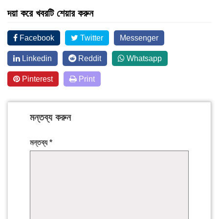
দয়া করে খবরটি শেয়ার করুন
Facebook
Twitter
Messenger
Linkedin
Reddit
Whatsapp
Pinterest
Print
মন্তব্য করুন
মন্তব্য
*