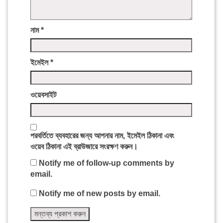
নাম
*
ইমেইল
*
ওয়েবসাইট
পরবর্তিতে ব্যবহারের জন্য আপনার নাম, ইমেইল ঠিকানা এবং
ওয়েব ঠিকানা এই ব্রাউজারে সংরক্ষণ করুন।
Notify me of follow-up comments by
email.
Notify me of new posts by email.