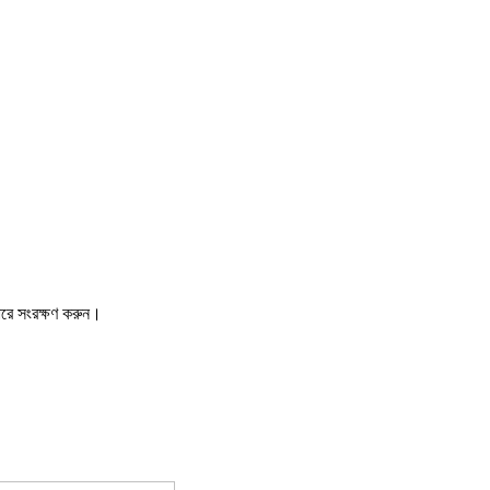
ারে সংরক্ষণ করুন।