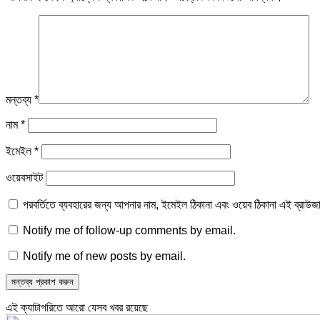
মন্তব্য
*
নাম
*
ইমেইল
*
ওয়েবসাইট
পরবর্তিতে ব্যবহারের জন্য আপনার নাম, ইমেইল ঠিকানা এবং ওয়েব ঠিকানা এই ব্রাউজ
Notify me of follow-up comments by email.
Notify me of new posts by email.
এই ক্যাটাগরিতে আরো যেসব খবর রয়েছে