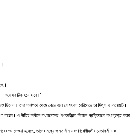
ছে।
 আছে।
ছি। তবে সব ঠিক হয়ে যাবে।’
ারও ছিলেন। তারা মাঝপথে থেমে গেছে বলে যে সংবাদ বেরিয়েছে তা মিথ্যা ও বানোয়াট।
ষণা করেন। এ নীতির অধীনে বাংলাদেশের ‘গণতান্ত্রিক নির্বাচন প্রক্রিয়াকে বাধাগ্রস্ত করার
 নিষেধাজ্ঞা দেওয়া হয়েছে, তাদের মধ্যে ক্ষমতাসীন এবং বিরোধীদলীয় নেতাকর্মী এবং