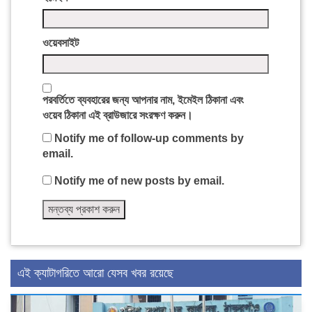
ওয়েবসাইট
পরবর্তিতে ব্যবহারের জন্য আপনার নাম, ইমেইল ঠিকানা এবং
ওয়েব ঠিকানা এই ব্রাউজারে সংরক্ষণ করুন।
Notify me of follow-up comments by
email.
Notify me of new posts by email.
এই ক্যাটাগরিতে আরো যেসব খবর রয়েছে