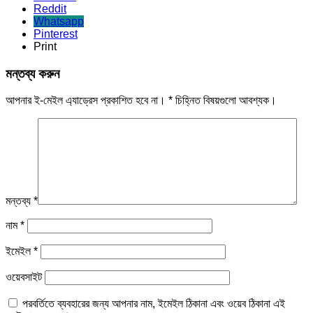
Reddit
Whatsapp
Pinterest
Print
মন্তব্য করুন
আপনার ই-মেইল এ্যাড্রেস প্রকাশিত হবে না।
*
চিহ্নিত বিষয়গুলো আবশ্যক।
মন্তব্য
*
নাম
*
ইমেইল
*
ওয়েবসাইট
পরবর্তিতে ব্যবহারের জন্য আপনার নাম, ইমেইল ঠিকানা এবং ওয়েব ঠিকানা এই