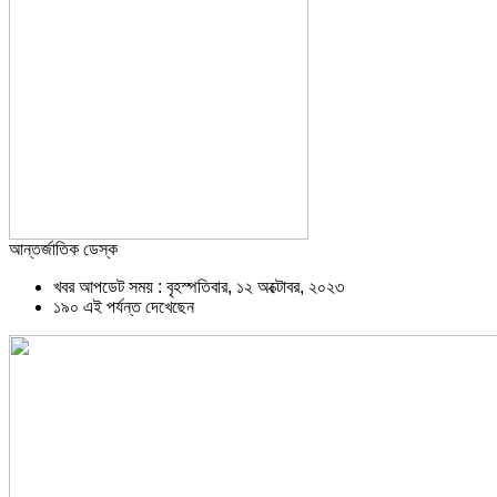
আন্তর্জাতিক ডেস্ক
খবর আপডেট সময় : বৃহস্পতিবার, ১২ অক্টোবর, ২০২৩
১৯০ এই পর্যন্ত দেখেছেন