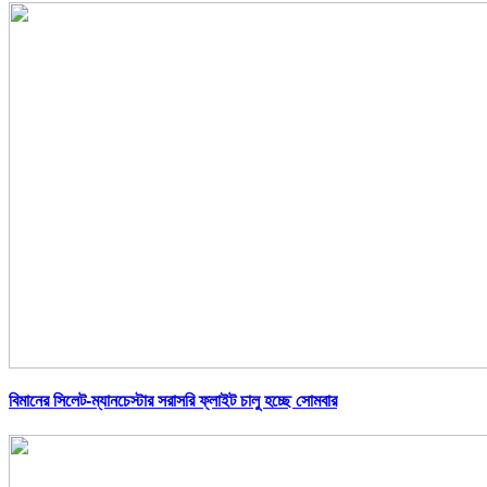
বিমানের সিলেট-ম্যানচেস্টার সরাসরি ফ্লাইট চালু হচ্ছে সোমবার