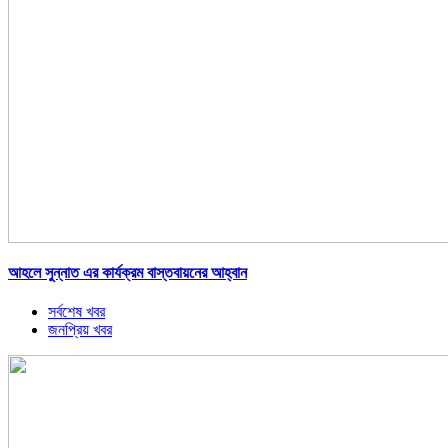
আহলে সুন্নাত এর কার্যক্রম বাস্তবায়নের আহ্বান
সর্বশেষ খবর
জনপ্রিয় খবর