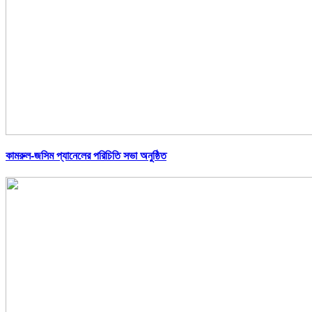
কামরুল-জসিম প্যানেলের পরিচিতি সভা অনুষ্ঠিত