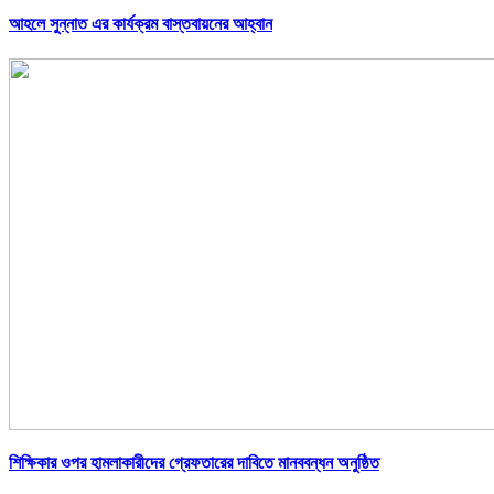
আহলে সুন্নাত এর কার্যক্রম বাস্তবায়নের আহ্বান
শিক্ষিকার ওপর হামলাকারীদের গ্রেফতারের দাবিতে মানববন্ধন অনুষ্ঠিত