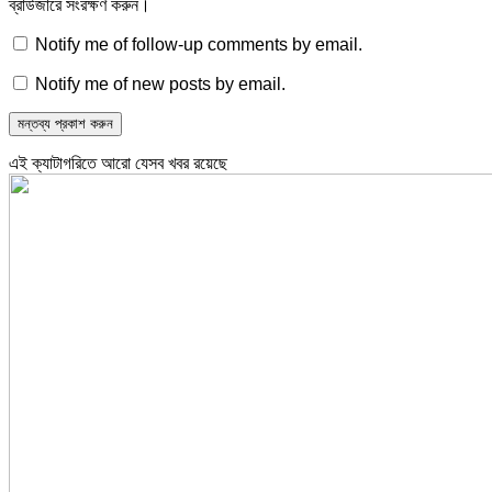
ব্রাউজারে সংরক্ষণ করুন।
Notify me of follow-up comments by email.
Notify me of new posts by email.
এই ক্যাটাগরিতে আরো যেসব খবর রয়েছে