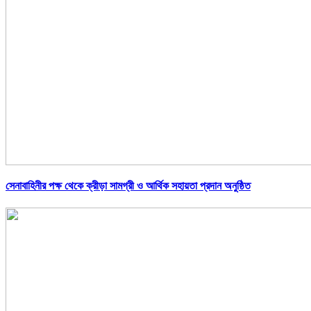
সেনাবাহিনীর পক্ষ থেকে ক্রীড়া সামগ্রী ও আর্থিক সহায়তা প্রদান অনুষ্ঠিত