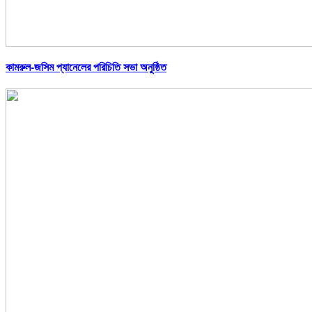
কামরুল-জসিম প্যানেলের পরিচিতি সভা অনুষ্ঠিত