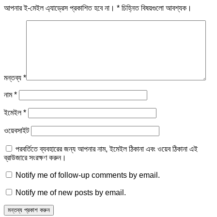
আপনার ই-মেইল এ্যাড্রেস প্রকাশিত হবে না।
*
চিহ্নিত বিষয়গুলো আবশ্যক।
মন্তব্য
*
নাম
*
ইমেইল
*
ওয়েবসাইট
পরবর্তিতে ব্যবহারের জন্য আপনার নাম, ইমেইল ঠিকানা এবং ওয়েব ঠিকানা এই
ব্রাউজারে সংরক্ষণ করুন।
Notify me of follow-up comments by email.
Notify me of new posts by email.