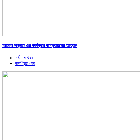
আহলে সুন্নাত এর কার্যক্রম বাস্তবায়নের আহ্বান
সর্বশেষ খবর
জনপ্রিয় খবর