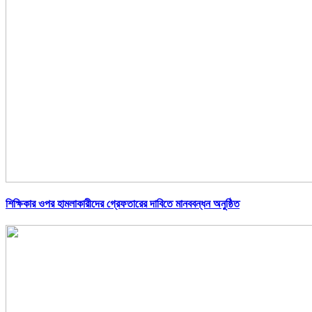
শিক্ষিকার ওপর হামলাকারীদের গ্রেফতারের দাবিতে মানববন্ধন অনুষ্ঠিত