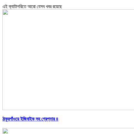
এই ক্যাটাগরিতে আরো যেসব খবর রয়েছে
ঠাকুরগাঁওয়ে ইজিবাইক সহ গ্রেপ্তার ৪