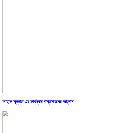
আহলে সুন্নাত এর কার্যক্রম বাস্তবায়নের আহ্বান