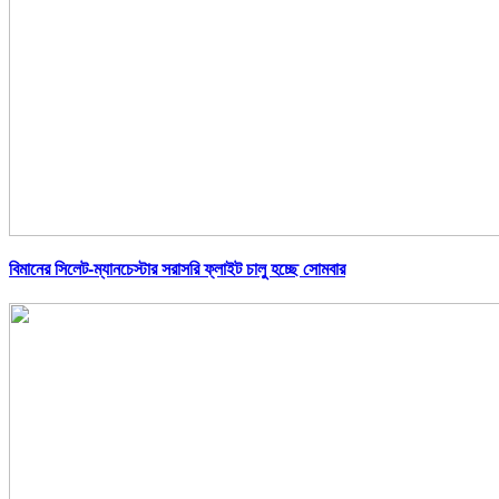
বিমানের সিলেট-ম্যানচেস্টার সরাসরি ফ্লাইট চালু হচ্ছে সোমবার