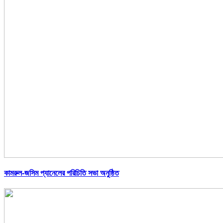
কামরুল-জসিম প্যানেলের পরিচিতি সভা অনুষ্ঠিত