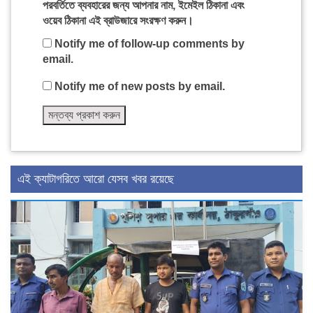
পরবর্তিতে ব্যবহারের জন্য আপনার নাম, ইমেইল ঠিকানা এবং
ওয়েব ঠিকানা এই ব্রাউজারে সংরক্ষণ করুন।
Notify me of follow-up comments by
email.
Notify me of new posts by email.
এই ক্যাটাগরিতে আরো যেসব খবর রয়েছে