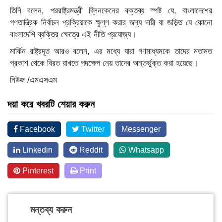
তিনি বলেন, পররাষ্ট্রমন্ত্রী ব্লিনকেনের বক্তব্য স্পষ্ট যে, বাংলাদেশের
গণতান্ত্রিক নির্বাচন প্রক্রিয়াকে ক্ষুণ্ণ করার জন্য দায়ী বা জড়িত যে কোনো
বাংলাদেশি ব্যক্তির ক্ষেত্রে এই নীতি প্রযোজ্য।
মার্কিন রাষ্ট্রদূত আরও বলেন, এর মধ্যে যারা গণমাধ্যমকে তাদের মতামত
প্রকাশ থেকে বিরত রাখতে পদক্ষেপ নেয় তাদের অন্তর্ভুক্ত করা হয়েছে।
নিউজ /এমএসএম
দয়া করে খবরটি শেয়ার করুন
Facebook
Twitter
Messenger
Linkedin
Reddit
Whatsapp
Pinterest
Print
মন্তব্য করুন