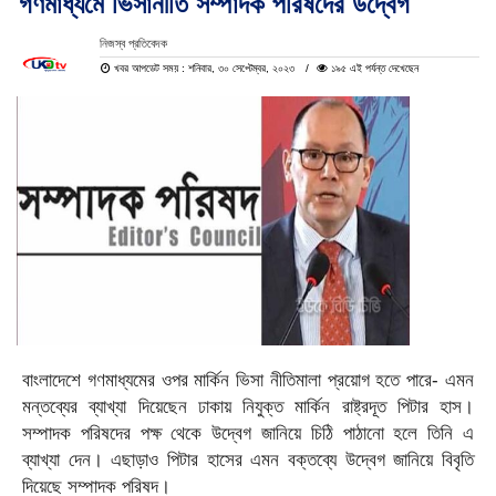
গণমাধ্যমে ভিসানীতি সম্পাদক পরিষদের উদ্বেগ
নিজস্ব প্রতিবেদক
খবর আপডেট সময় : শনিবার, ৩০ সেপ্টেম্বর, ২০২৩
১৯৫ এই পর্যন্ত দেখেছেন
বাংলাদেশে গণমাধ্যমের ওপর মার্কিন ভিসা নীতিমালা প্রয়োগ হতে পারে- এমন
মন্তব্যের ব্যাখ্যা দিয়েছেন ঢাকায় নিযুক্ত মার্কিন রাষ্ট্রদূত পিটার হাস।
সম্পাদক পরিষদের পক্ষ থেকে উদ্বেগ জানিয়ে চিঠি পাঠানো হলে তিনি এ
ব্যাখ্যা দেন। এছাড়াও পিটার হাসের এমন বক্তব্যে উদ্বেগ জানিয়ে বিবৃতি
দিয়েছে সম্পাদক পরিষদ।