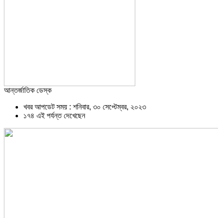
আন্তর্জাতিক ডেস্ক
খবর আপডেট সময় : শনিবার, ৩০ সেপ্টেম্বর, ২০২৩
১৭৪ এই পর্যন্ত দেখেছেন