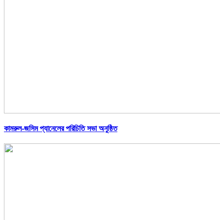
কামরুল-জসিম প্যানেলের পরিচিতি সভা অনুষ্ঠিত