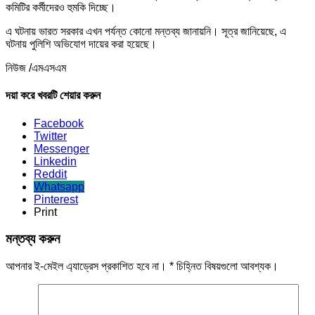
কমিটির কর্মীদেরও হুমকি দিচ্ছে।
এ ঘটনায় ভারত সরকার এখন পর্যন্ত কোনো মন্তব্য জানায়নি। সূত্র জানিয়েছে, এ
ঘটনায় পুলিশি অভিযোগ দায়ের করা হয়েছে।
নিউজ /এমএসএম
দয়া করে খবরটি শেয়ার করুন
Facebook
Twitter
Messenger
Linkedin
Reddit
Whatsapp
Pinterest
Print
মন্তব্য করুন
আপনার ই-মেইল এ্যাড্রেস প্রকাশিত হবে না।
*
চিহ্নিত বিষয়গুলো আবশ্যক।