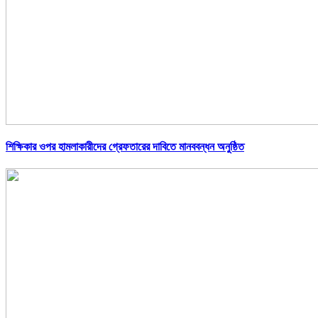
শিক্ষিকার ওপর হামলাকারীদের গ্রেফতারের দাবিতে মানববন্ধন অনুষ্ঠিত