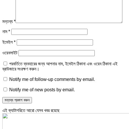
মন্তব্য
*
নাম
*
ইমেইল
*
ওয়েবসাইট
পরবর্তিতে ব্যবহারের জন্য আপনার নাম, ইমেইল ঠিকানা এবং ওয়েব ঠিকানা এই
ব্রাউজারে সংরক্ষণ করুন।
Notify me of follow-up comments by email.
Notify me of new posts by email.
এই ক্যাটাগরিতে আরো যেসব খবর রয়েছে