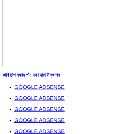
কারি শিল্প রক্ষায় পাঁচ দফা দাবি উত্থাপন
GOOGLE ADSENSE
GOOGLE ADSENSE
GOOGLE ADSENSE
GOOGLE ADSENSE
GOOGLE ADSENSE