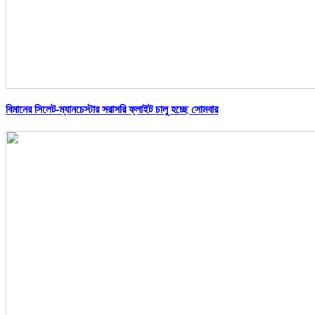
বিমানের সিলেট-ম্যানচেস্টার সরাসরি ফ্লাইট চালু হচ্ছে সোমবার