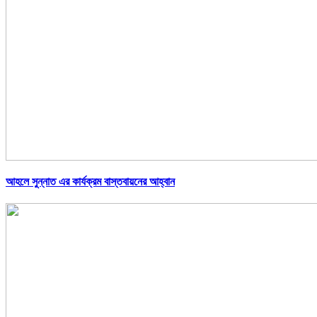
আহলে সুন্নাত এর কার্যক্রম বাস্তবায়নের আহ্বান