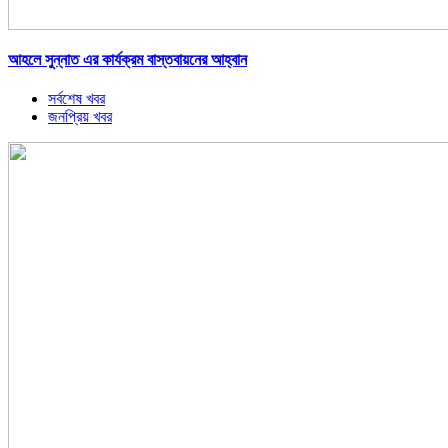
আহলে সুন্নাত এর কার্যক্রম বাস্তবায়নের আহ্বান
সর্বশেষ খবর
জনপ্রিয় খবর