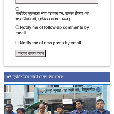
পরবর্তিতে ব্যবহারের জন্য আপনার নাম, ইমেইল ঠিকানা এবং
ওয়েব ঠিকানা এই ব্রাউজারে সংরক্ষণ করুন।
Notify me of follow-up comments by
email.
Notify me of new posts by email.
এই ক্যাটাগরিতে আরো যেসব খবর রয়েছে