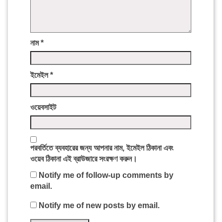
নাম
*
ইমেইল
*
ওয়েবসাইট
পরবর্তিতে ব্যবহারের জন্য আপনার নাম, ইমেইল ঠিকানা এবং
ওয়েব ঠিকানা এই ব্রাউজারে সংরক্ষণ করুন।
Notify me of follow-up comments by
email.
Notify me of new posts by email.