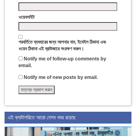
ওয়েবসাইট
পরবর্তিতে ব্যবহারের জন্য আপনার নাম, ইমেইল ঠিকানা এবং
ওয়েব ঠিকানা এই ব্রাউজারে সংরক্ষণ করুন।
Notify me of follow-up comments by
email.
Notify me of new posts by email.
এই ক্যাটাগরিতে আরো যেসব খবর রয়েছে