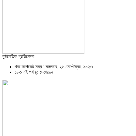
কূটনৈতিক প্রতিবেদক
খবর আপডেট সময় : মঙ্গলবার, ২৬ সেপ্টেম্বর, ২০২৩
১৮৩ এই পর্যন্ত দেখেছেন