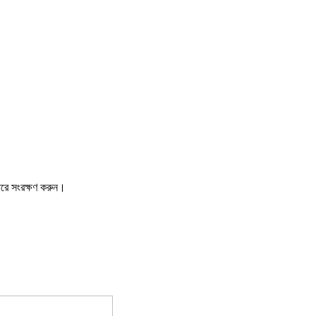
ারে সংরক্ষণ করুন।