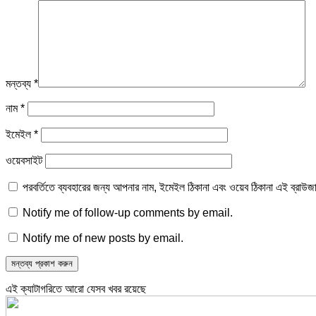
মন্তব্য
*
নাম
*
ইমেইল
*
ওয়েবসাইট
পরবর্তিতে ব্যবহারের জন্য আপনার নাম, ইমেইল ঠিকানা এবং ওয়েব ঠিকানা এই ব্রাউজ
Notify me of follow-up comments by email.
Notify me of new posts by email.
এই ক্যাটাগরিতে আরো যেসব খবর রয়েছে