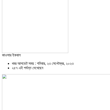
কাওসার ইকবাল
খবর আপডেট সময় : শনিবার, ২৩ সেপ্টেম্বর, ২০২৩
২৫৭ এই পর্যন্ত দেখেছেন