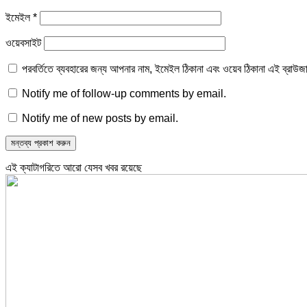
ইমেইল
*
ওয়েবসাইট
পরবর্তিতে ব্যবহারের জন্য আপনার নাম, ইমেইল ঠিকানা এবং ওয়েব ঠিকানা এই ব্রাউজ
Notify me of follow-up comments by email.
Notify me of new posts by email.
এই ক্যাটাগরিতে আরো যেসব খবর রয়েছে