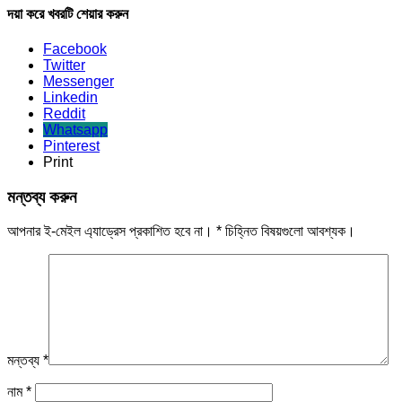
দয়া করে খবরটি শেয়ার করুন
Facebook
Twitter
Messenger
Linkedin
Reddit
Whatsapp
Pinterest
Print
মন্তব্য করুন
আপনার ই-মেইল এ্যাড্রেস প্রকাশিত হবে না।
*
চিহ্নিত বিষয়গুলো আবশ্যক।
মন্তব্য
*
নাম
*