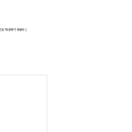
ারে সংরক্ষণ করুন।