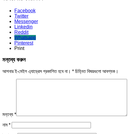
Facebook
Twitter
Messenger
Linkedin
Reddit
Whatsapp
Pinterest
Print
মন্তব্য করুন
আপনার ই-মেইল এ্যাড্রেস প্রকাশিত হবে না।
*
চিহ্নিত বিষয়গুলো আবশ্যক।
মন্তব্য
*
নাম
*