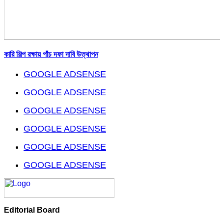
কারি শিল্প রক্ষায় পাঁচ দফা দাবি উত্থাপন
GOOGLE ADSENSE
GOOGLE ADSENSE
GOOGLE ADSENSE
GOOGLE ADSENSE
GOOGLE ADSENSE
GOOGLE ADSENSE
Editorial Board