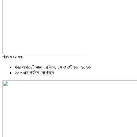
প্রবাস ডেস্ক
খবর আপডেট সময় : রবিবার, ১৭ সেপ্টেম্বর, ২০২৩
২০৮ এই পর্যন্ত দেখেছেন