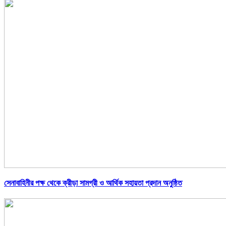
সেনাবাহিনীর পক্ষ থেকে ক্রীড়া সামগ্রী ও আর্থিক সহায়তা প্রদান অনুষ্ঠিত