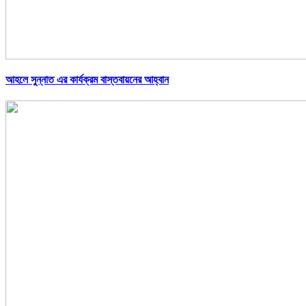
আহলে সুন্নাত এর কার্যক্রম বাস্তবায়নের আহ্বান