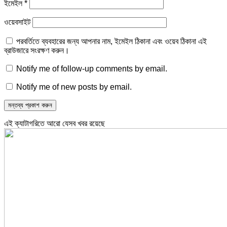
ইমেইল
*
ওয়েবসাইট
পরবর্তিতে ব্যবহারের জন্য আপনার নাম, ইমেইল ঠিকানা এবং ওয়েব ঠিকানা এই
ব্রাউজারে সংরক্ষণ করুন।
Notify me of follow-up comments by email.
Notify me of new posts by email.
এই ক্যাটাগরিতে আরো যেসব খবর রয়েছে