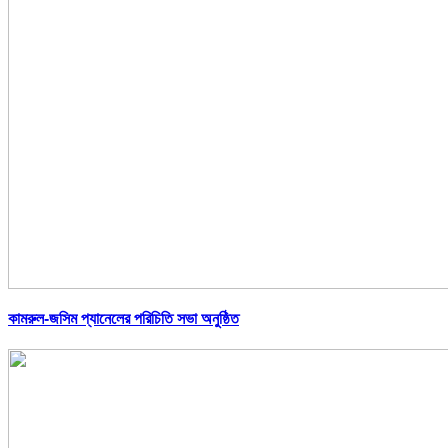
কামরুল-জসিম প্যানেলের পরিচিতি সভা অনুষ্ঠিত