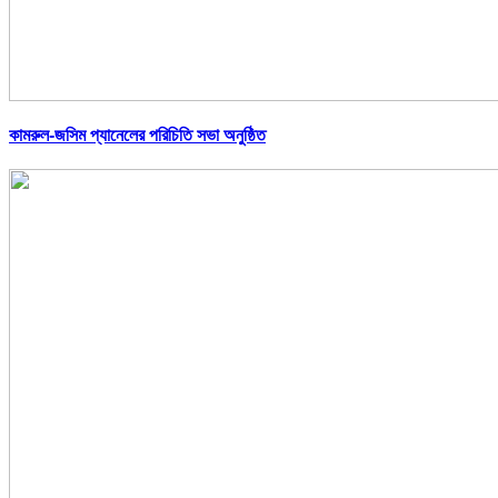
কামরুল-জসিম প্যানেলের পরিচিতি সভা অনুষ্ঠিত