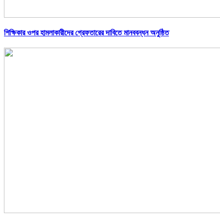
শিক্ষিকার ওপর হামলাকারীদের গ্রেফতারের দাবিতে মানববন্ধন অনুষ্ঠিত