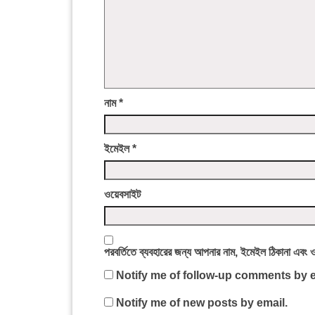
নাম
*
ইমেইল
*
ওয়েবসাইট
পরবর্তিতে ব্যবহারের জন্য আপনার নাম, ইমেইল ঠিকানা এবং 
Notify me of follow-up comments by e
Notify me of new posts by email.