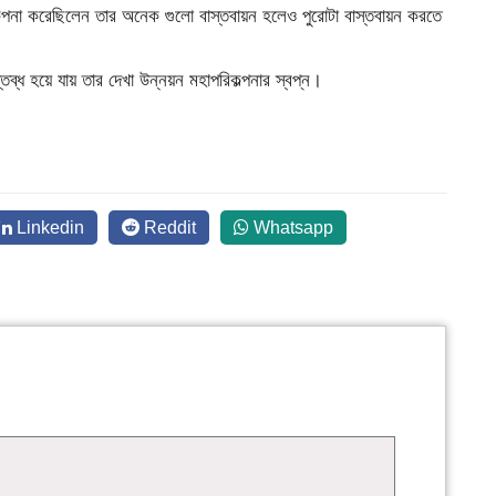
িকল্পনা করেছিলেন তার অনেক গুলো বাস্তবায়ন হলেও পুরোটা বাস্তবায়ন করতে
্তব্ধ হয়ে যায় তার দেখা উন্নয়ন মহাপরিকল্পনার স্বপ্ন।
Linkedin
Reddit
Whatsapp