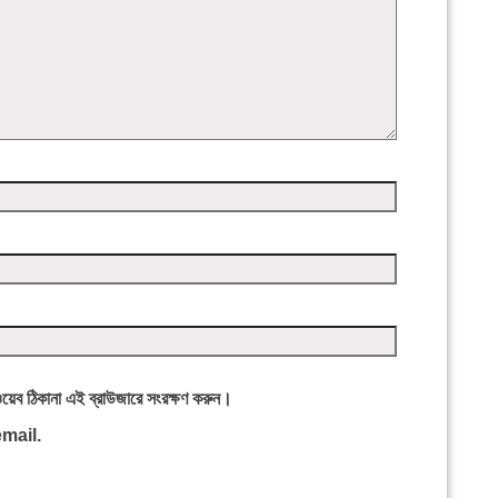
ওয়েব ঠিকানা এই ব্রাউজারে সংরক্ষণ করুন।
mail.