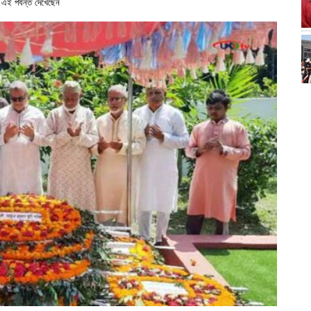
ই পর্যন্ত দেখেছেন