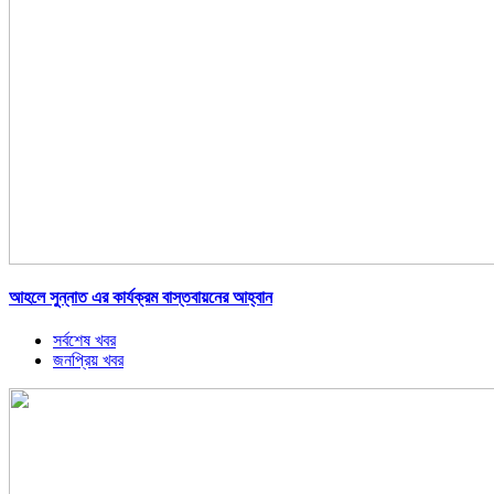
আহলে সুন্নাত এর কার্যক্রম বাস্তবায়নের আহ্বান
সর্বশেষ খবর
জনপ্রিয় খবর