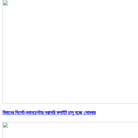
বিমানের সিলেট-ম্যানচেস্টার সরাসরি ফ্লাইট চালু হচ্ছে সোমবার