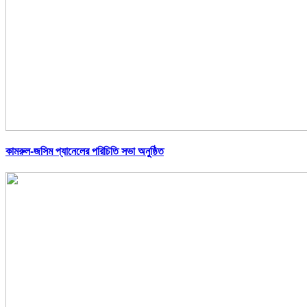
কামরুল-জসিম প্যানেলের পরিচিতি সভা অনুষ্ঠিত