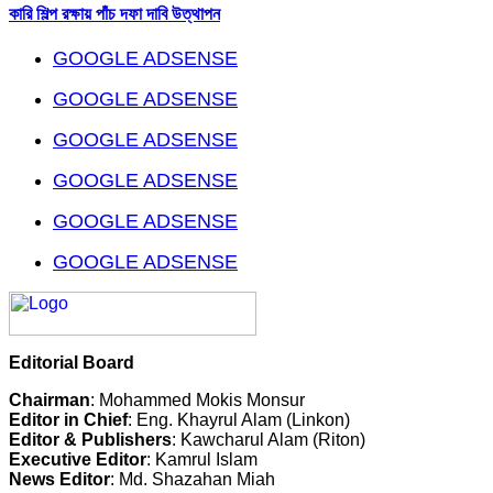
কারি শিল্প রক্ষায় পাঁচ দফা দাবি উত্থাপন
GOOGLE ADSENSE
GOOGLE ADSENSE
GOOGLE ADSENSE
GOOGLE ADSENSE
GOOGLE ADSENSE
GOOGLE ADSENSE
Editorial Board
Chairman
: Mohammed Mokis Monsur
Editor in Chief
: Eng. Khayrul Alam (Linkon)
Editor & Publishers
: Kawcharul Alam (Riton)
Executive Editor
: Kamrul Islam
News Editor
: Md. Shazahan Miah