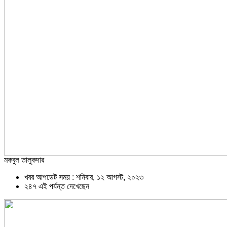
মকবুল তালুকদার
খবর আপডেট সময় : শনিবার, ১২ আগস্ট, ২০২৩
২৪৭ এই পর্যন্ত দেখেছেন