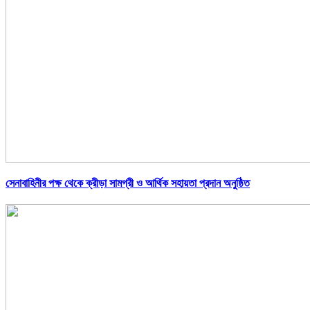
সেনাবাহিনীর পক্ষ থেকে ক্রীড়া সামগ্রী ও আর্থিক সহায়তা প্রদান অনুষ্ঠিত