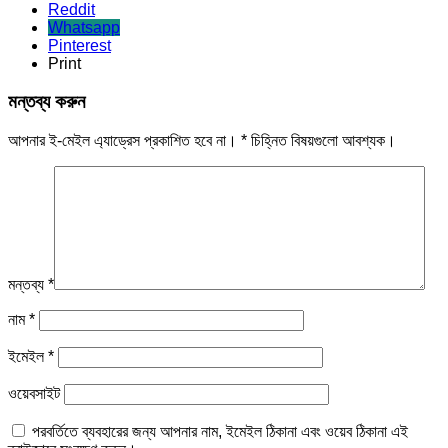
Reddit
Whatsapp
Pinterest
Print
মন্তব্য করুন
আপনার ই-মেইল এ্যাড্রেস প্রকাশিত হবে না।
*
চিহ্নিত বিষয়গুলো আবশ্যক।
মন্তব্য
*
নাম
*
ইমেইল
*
ওয়েবসাইট
পরবর্তিতে ব্যবহারের জন্য আপনার নাম, ইমেইল ঠিকানা এবং ওয়েব ঠিকানা এই