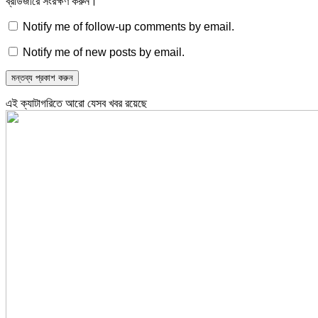
ব্রাউজারে সংরক্ষণ করুন।
Notify me of follow-up comments by email.
Notify me of new posts by email.
এই ক্যাটাগরিতে আরো যেসব খবর রয়েছে