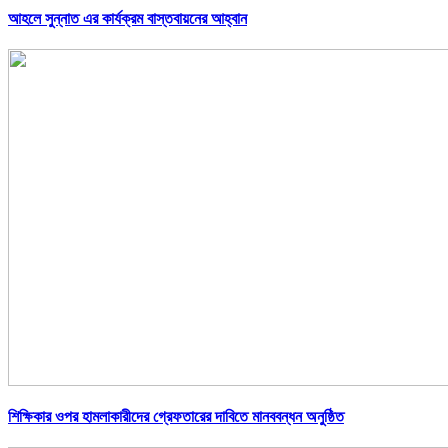
আহলে সুন্নাত এর কার্যক্রম বাস্তবায়নের আহ্বান
শিক্ষিকার ওপর হামলাকারীদের গ্রেফতারের দাবিতে মানববন্ধন অনুষ্ঠিত