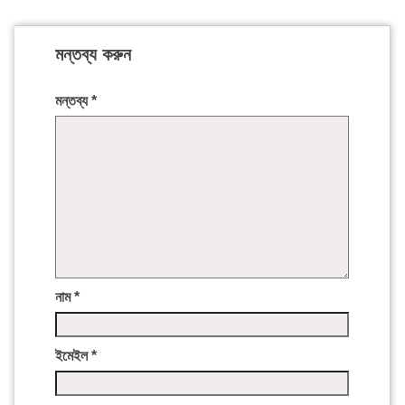
মন্তব্য করুন
মন্তব্য
*
নাম
*
ইমেইল
*