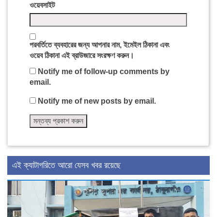
ওয়েবসাইট
পরবর্তিতে ব্যবহারের জন্য আপনার নাম, ইমেইল ঠিকানা এবং
ওয়েব ঠিকানা এই ব্রাউজারে সংরক্ষণ করুন।
Notify me of follow-up comments by
email.
Notify me of new posts by email.
এই ক্যাটাগরিতে আরো যেসব খবর রয়েছে