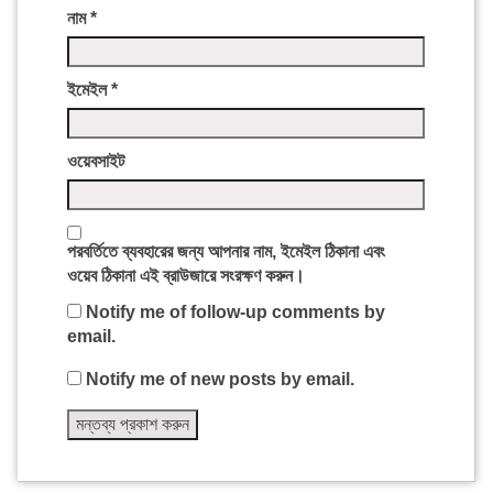
নাম
*
ইমেইল
*
ওয়েবসাইট
পরবর্তিতে ব্যবহারের জন্য আপনার নাম, ইমেইল ঠিকানা এবং
ওয়েব ঠিকানা এই ব্রাউজারে সংরক্ষণ করুন।
Notify me of follow-up comments by
email.
Notify me of new posts by email.