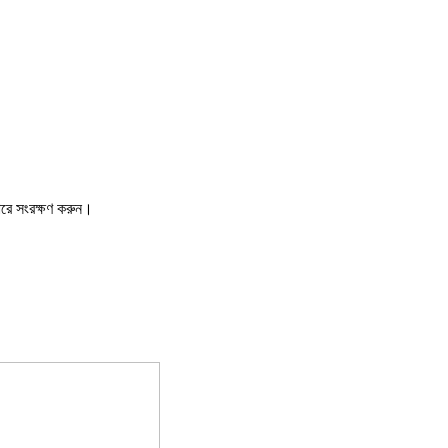
ারে সংরক্ষণ করুন।