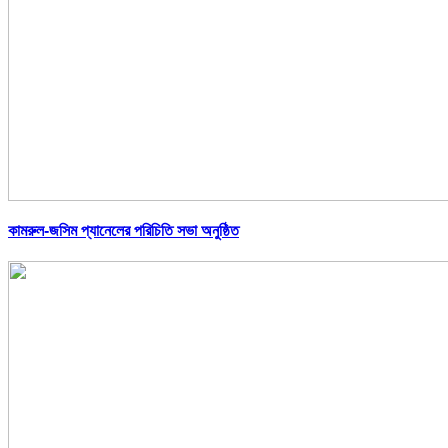
কামরুল-জসিম প্যানেলের পরিচিতি সভা অনুষ্ঠিত