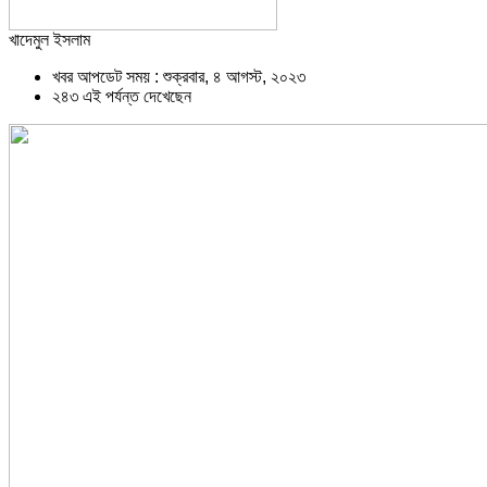
খাদেমুল ইসলাম
খবর আপডেট সময় : শুক্রবার, ৪ আগস্ট, ২০২৩
২৪৩ এই পর্যন্ত দেখেছেন