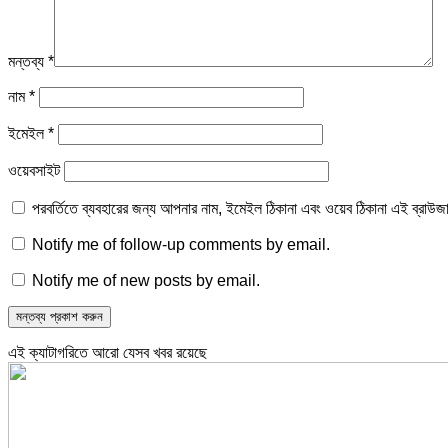
মন্তব্য
*
নাম
*
ইমেইল
*
ওয়েবসাইট
পরবর্তিতে ব্যবহারের জন্য আপনার নাম, ইমেইল ঠিকানা এবং ওয়েব ঠিকানা এই ব্রাউজ
Notify me of follow-up comments by email.
Notify me of new posts by email.
এই ক্যাটাগরিতে আরো যেসব খবর রয়েছে