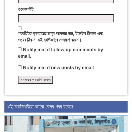
ওয়েবসাইট
পরবর্তিতে ব্যবহারের জন্য আপনার নাম, ইমেইল ঠিকানা এবং
ওয়েব ঠিকানা এই ব্রাউজারে সংরক্ষণ করুন।
Notify me of follow-up comments by
email.
Notify me of new posts by email.
এই ক্যাটাগরিতে আরো যেসব খবর রয়েছে