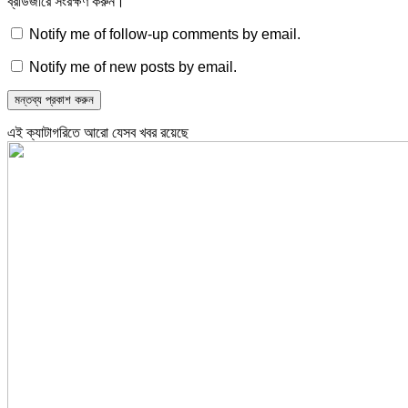
ব্রাউজারে সংরক্ষণ করুন।
Notify me of follow-up comments by email.
Notify me of new posts by email.
এই ক্যাটাগরিতে আরো যেসব খবর রয়েছে