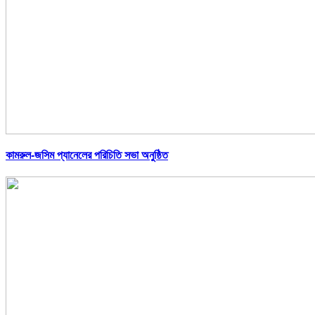
কামরুল-জসিম প্যানেলের পরিচিতি সভা অনুষ্ঠিত