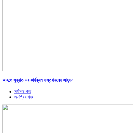
আহলে সুন্নাত এর কার্যক্রম বাস্তবায়নের আহ্বান
সর্বশেষ খবর
জনপ্রিয় খবর