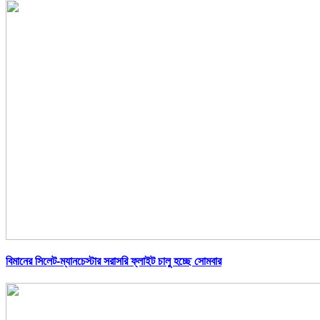
বিমানের সিলেট-ম্যানচেস্টার সরাসরি ফ্লাইট চালু হচ্ছে সোমবার