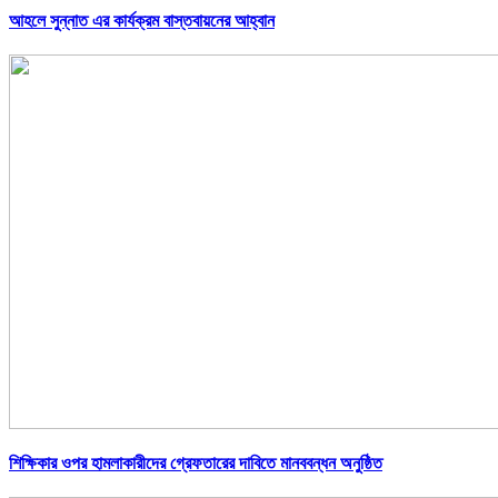
আহলে সুন্নাত এর কার্যক্রম বাস্তবায়নের আহ্বান
শিক্ষিকার ওপর হামলাকারীদের গ্রেফতারের দাবিতে মানববন্ধন অনুষ্ঠিত