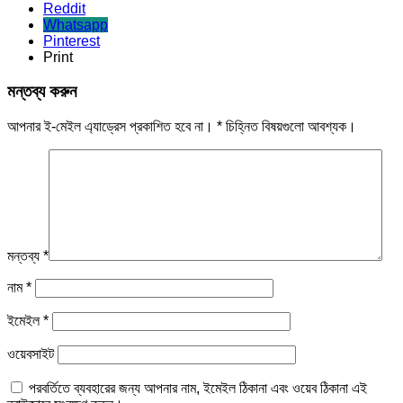
Reddit
Whatsapp
Pinterest
Print
মন্তব্য করুন
আপনার ই-মেইল এ্যাড্রেস প্রকাশিত হবে না।
*
চিহ্নিত বিষয়গুলো আবশ্যক।
মন্তব্য
*
নাম
*
ইমেইল
*
ওয়েবসাইট
পরবর্তিতে ব্যবহারের জন্য আপনার নাম, ইমেইল ঠিকানা এবং ওয়েব ঠিকানা এই