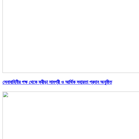
সেনাবাহিনীর পক্ষ থেকে ক্রীড়া সামগ্রী ও আর্থিক সহায়তা প্রদান অনুষ্ঠিত