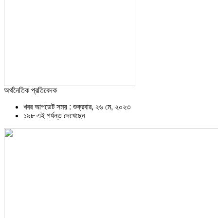
অর্থনৈতিক প্রতিবেদক
খবর আপডেট সময় : শুক্রবার, ২৬ মে, ২০২৩
১৯৮ এই পর্যন্ত দেখেছেন