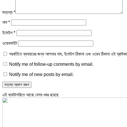
মন্তব্য
*
নাম
*
ইমেইল
*
ওয়েবসাইট
পরবর্তিতে ব্যবহারের জন্য আপনার নাম, ইমেইল ঠিকানা এবং ওয়েব ঠিকানা এই ব্রাউজ
Notify me of follow-up comments by email.
Notify me of new posts by email.
এই ক্যাটাগরিতে আরো যেসব খবর রয়েছে