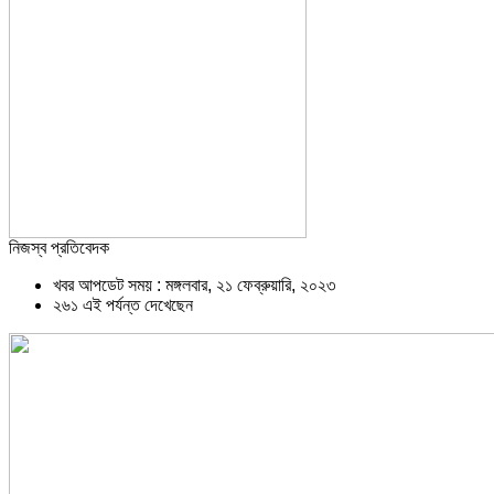
নিজস্ব প্রতিবেদক
খবর আপডেট সময় : মঙ্গলবার, ২১ ফেব্রুয়ারি, ২০২৩
২৬১ এই পর্যন্ত দেখেছেন