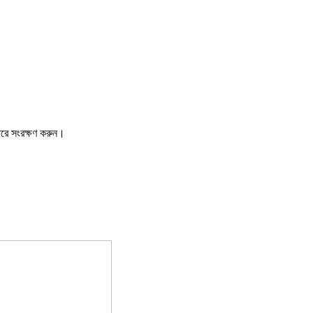
ারে সংরক্ষণ করুন।