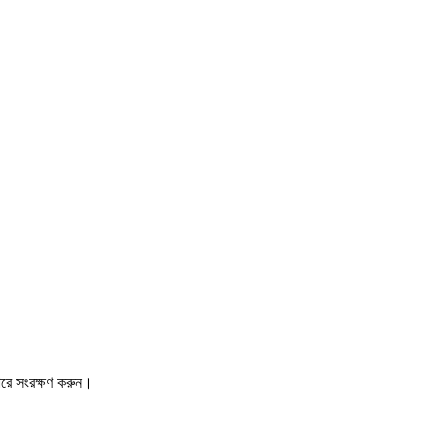
ারে সংরক্ষণ করুন।