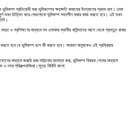
ে ভূমিকম্প প্রতিরোধী করা ভূমিকম্পের ক্ষয়ক্ষতি কমানোর উদ্যোগের প্রথম ধাপ। ঢাকা
িপূর্ণ ভবন চিহ্নিত করে সেগুলোকে ভূমিকম্প সহনশীল করার কাজ করতে হবে। এই ভবন
 তিনি।
ড়া ও প্রশিক্ষণের মাধ্যমে সব এলাকার স্থানীয় বাসিন্দাদের আগে থেকে প্রস্তুত রাখার
ন করতে হবে যে ভূমিকম্প হলে কী করতে হবে। সাধারণ মানুষকেও এই প্রক্রিয়ায়
টফোনের মাধ্যমে জরুরি খবর পাঠানোর ব্যবস্থা করা, ভূমিকম্প বিষয়ক গেমের মাধ্যমে
 ও নগর পরিকল্পনাবিদরা।সূত্র: বিবিসি বাংলা