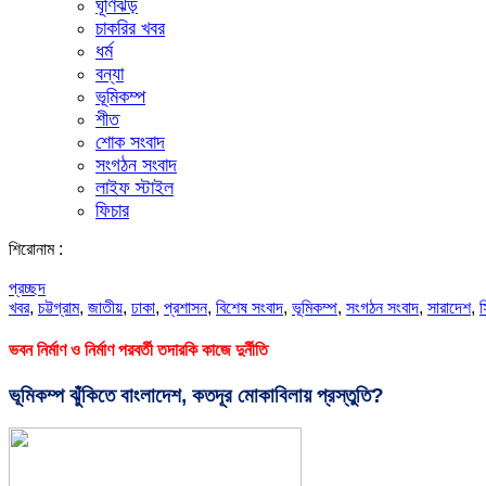
ঘূর্ণিঝড়
চাকরির খবর
ধর্ম
বন্যা
ভূমিকম্প
শীত
শোক সংবাদ
সংগঠন সংবাদ
লাইফ স্টাইল
ফিচার
শিরোনাম :
প্রচ্ছদ
খবর
,
চট্টগ্রাম
,
জাতীয়
,
ঢাকা
,
প্রশাসন
,
বিশেষ সংবাদ
,
ভূমিকম্প
,
সংগঠন সংবাদ
,
সারাদেশ
,
স
ভবন নির্মাণ ও নির্মাণ পরবর্তী তদারকি কাজে দুর্নীতি
ভূমিকম্প ঝুঁকিতে বাংলাদেশ, কতদূর মোকাবিলায় প্রস্তুতি?