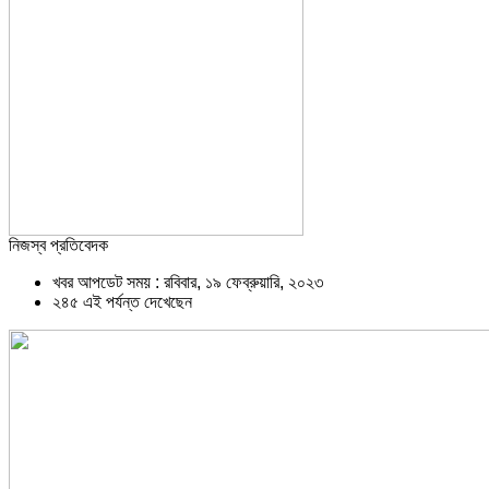
নিজস্ব প্রতিবেদক
খবর আপডেট সময় : রবিবার, ১৯ ফেব্রুয়ারি, ২০২৩
২৪৫ এই পর্যন্ত দেখেছেন