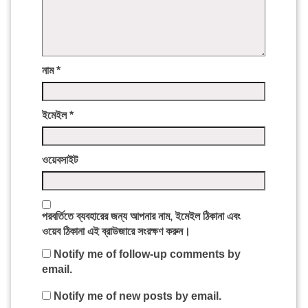
নাম
*
ইমেইল
*
ওয়েবসাইট
পরবর্তিতে ব্যবহারের জন্য আপনার নাম, ইমেইল ঠিকানা এবং
ওয়েব ঠিকানা এই ব্রাউজারে সংরক্ষণ করুন।
Notify me of follow-up comments by
email.
Notify me of new posts by email.