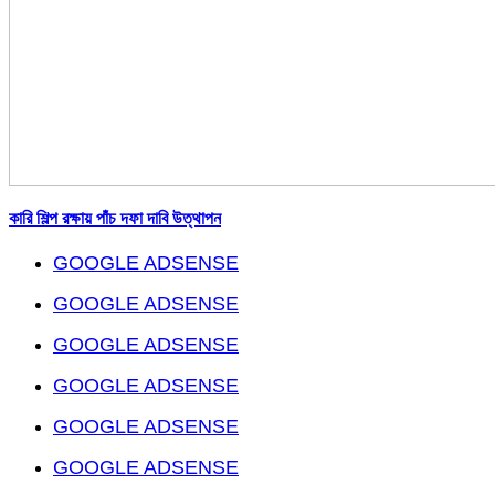
কারি শিল্প রক্ষায় পাঁচ দফা দাবি উত্থাপন
GOOGLE ADSENSE
GOOGLE ADSENSE
GOOGLE ADSENSE
GOOGLE ADSENSE
GOOGLE ADSENSE
GOOGLE ADSENSE