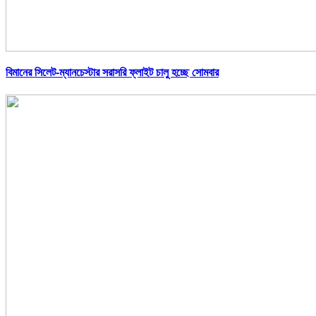
বিমানের সিলেট-ম্যানচেস্টার সরাসরি ফ্লাইট চালু হচ্ছে সোমবার