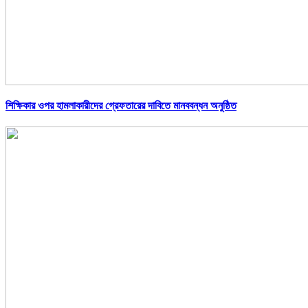
শিক্ষিকার ওপর হামলাকারীদের গ্রেফতারের দাবিতে মানববন্ধন অনুষ্ঠিত