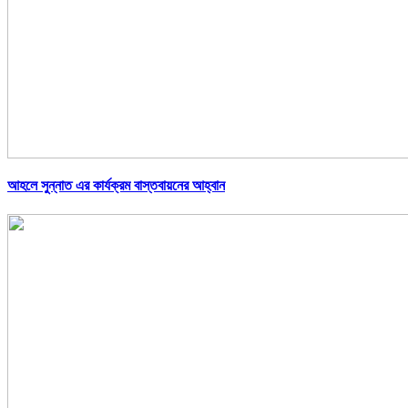
আহলে সুন্নাত এর কার্যক্রম বাস্তবায়নের আহ্বান