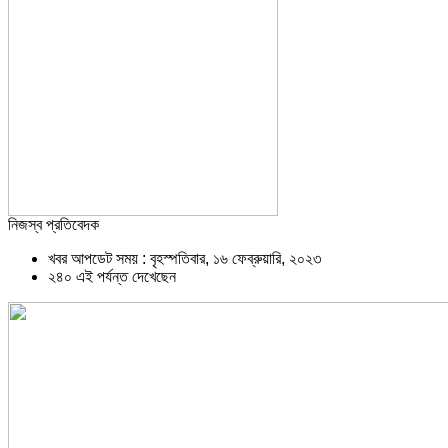
নিজস্ব প্রতিবেদক
খবর আপডেট সময় : বৃহস্পতিবার, ১৬ ফেব্রুয়ারি, ২০২৩
২৪০ এই পর্যন্ত দেখেছেন