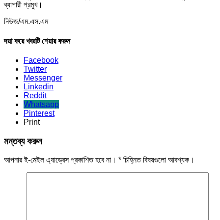
ব্যাপারী প্রমুখ।
নিউজ/এম.এস.এম
দয়া করে খবরটি শেয়ার করুন
Facebook
Twitter
Messenger
Linkedin
Reddit
Whatsapp
Pinterest
Print
মন্তব্য করুন
আপনার ই-মেইল এ্যাড্রেস প্রকাশিত হবে না।
*
চিহ্নিত বিষয়গুলো আবশ্যক।