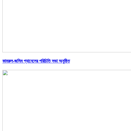
কামরুল-জসিম প্যানেলের পরিচিতি সভা অনুষ্ঠিত