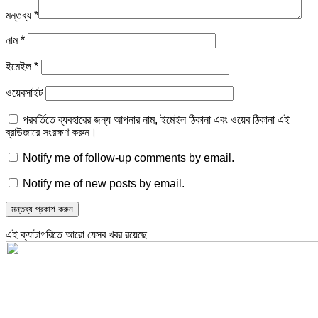
মন্তব্য
*
নাম
*
ইমেইল
*
ওয়েবসাইট
পরবর্তিতে ব্যবহারের জন্য আপনার নাম, ইমেইল ঠিকানা এবং ওয়েব ঠিকানা এই
ব্রাউজারে সংরক্ষণ করুন।
Notify me of follow-up comments by email.
Notify me of new posts by email.
এই ক্যাটাগরিতে আরো যেসব খবর রয়েছে