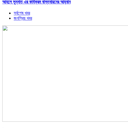
আহলে সুন্নাত এর কার্যক্রম বাস্তবায়নের আহ্বান
সর্বশেষ খবর
জনপ্রিয় খবর